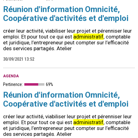
Réunion d'information Omnicité,
Coopérative d'activités et d'emploi
créer leur activité, viabiliser leur projet et pérenniser leur
emploi. Et pour tout ce qui est
administratif
, comptable
et juridique, l’entrepreneur peut compter sur l’efficacité
des services partagés. Atelier
30/09/2021 13:52
AGENDA
Pertinence:
69%
Réunion d'information Omnicité,
Coopérative d'activités et d'emploi
créer leur activité, viabiliser leur projet et pérenniser leur
emploi. Et pour tout ce qui est
administratif
, comptable
et juridique, l’entrepreneur peut compter sur l’efficacité
des services partagés. Atelier