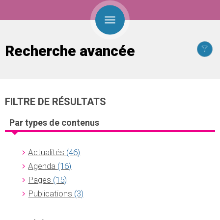
Recherche avancée
FILTRE DE RÉSULTATS
Par types de contenus
Actualités
(46)
Agenda
(16)
Pages
(15)
Publications
(3)