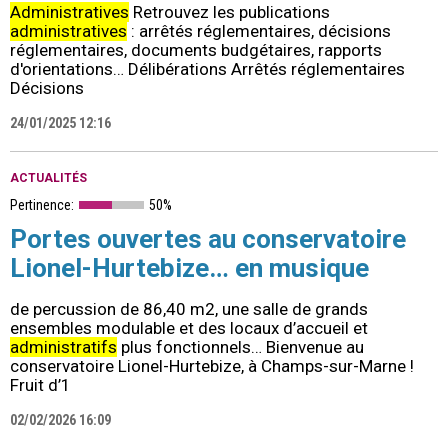
Administratives
Retrouvez les publications
administratives
: arrêtés réglementaires, décisions
réglementaires, documents budgétaires, rapports
d'orientations… Délibérations Arrêtés réglementaires
Décisions
24/01/2025 12:16
ACTUALITÉS
Pertinence:
50%
Portes ouvertes au conservatoire
Lionel-Hurtebize… en musique
de percussion de 86,40 m2, une salle de grands
ensembles modulable et des locaux d’accueil et
administratifs
plus fonctionnels… Bienvenue au
conservatoire Lionel-Hurtebize, à Champs-sur-Marne !
Fruit d’1
02/02/2026 16:09