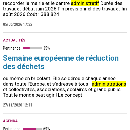
raccorder la mairie et le centre
administratif
Durée des
travaux : début juin 2026 Fin prévisionnel des travaux : fin
août 2026 Coût : 388 824
05/06/2026 17:32
ACTUALITÉS
Pertinence:
35%
Semaine européenne de réduction
des déchets
ou même en bricolant. Elle se déroule chaque année
dans toute l'Europe, et s'adresse à tous :
administrations
et collectivités, associations, scolaires et grand public.
Tout le monde peut agir ! Le concept
27/11/2020 12:11
AGENDA
Pertinence:
69%