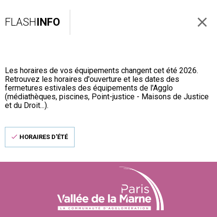
FLASH
INFO
Les horaires de vos équipements changent cet été 2026.
Retrouvez les horaires d'ouverture et les dates des
fermetures estivales des équipements de l'Agglo
(médiathèques, piscines, Point-justice - Maisons de Justice
et du Droit...).
HORAIRES D'ÉTÉ