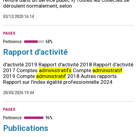
rendre dans un service public ») Toutes les collectes se
déroulent normalement, selon
03/12/2020 16:14
PAGES
Pertinence:
68%
Rapport d'activité
d'activité 2019 Rapport d'activité 2018 Rapport d'activité
2017 Comptes
administratifs
Compte
administratif
2019 Compte
administratif
2018 Autres rapports
Rapport sur l'index égalité professionnelle 2024
20/05/2026 19:44
PAGES
Pertinence:
96%
Publications