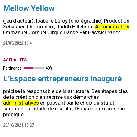
Mellow Yellow
(jeu d'acteur), Isabelle Leroy (chorégraphie) Production
Sébastien Lhommeau , Judith Hillebrant
Administration
Emmanuel Cornuel Cirque Danse Par Has'ART 2022
24/05/2022 16:41
ACTUALITÉS
Pertinence:
43%
L’Espace entrepreneurs inauguré
précisé la responsable de la structure. Des étapes clés
de la création d’entreprise aux démarches
administratives
en passant par le choix du statut
juridique ou l’étude de marché, l’Espace entrepreneurs
prodigue
20/10/2021 13:27