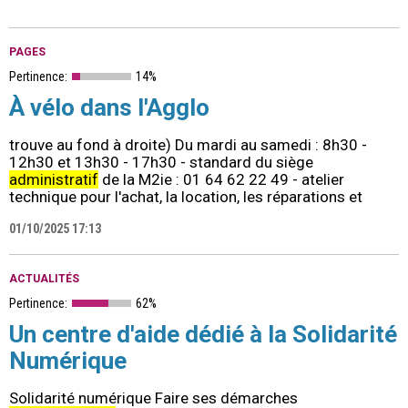
PAGES
Pertinence:
14%
À vélo dans l'Agglo
trouve au fond à droite) Du mardi au samedi : 8h30 -
12h30 et 13h30 - 17h30 - standard du siège
administratif
de la M2ie : 01 64 62 22 49 - atelier
technique pour l'achat, la location, les réparations et
01/10/2025 17:13
ACTUALITÉS
Pertinence:
62%
Un centre d'aide dédié à la Solidarité
Numérique
Solidarité numérique Faire ses démarches