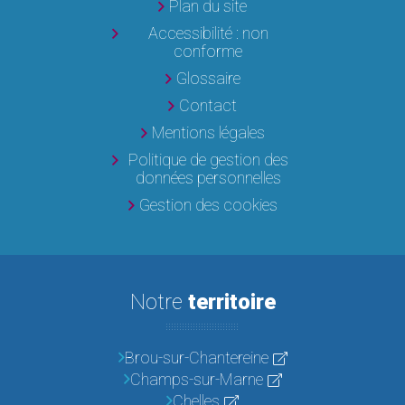
Plan du site
Accessibilité : non
conforme
Glossaire
Contact
Mentions légales
Politique de gestion des
données personnelles
Gestion des cookies
Notre
territoire
Brou-sur-Chantereine
Champs-sur-Marne
Chelles