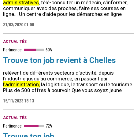
administratives
, télé-consulter un médecin, s’informer,
communiquer avec des proches, faire ses courses en
ligne... Un centre d'aide pour les démarches en ligne
31/03/2020 01:00
ACTUALITÉS
Pertinence:
60%
Trouve ton job revient à Chelles
relèvent de différents secteurs d'activité, depuis
l'industrie jusqu'au commerce, en passant par
l'administration,
la logistique, le transport ou le tourisme.
Plus de 500 offres à pourvoir Que vous soyez jeune
15/11/2023 18:13
ACTUALITÉS
Pertinence:
72%
Trouve ton job