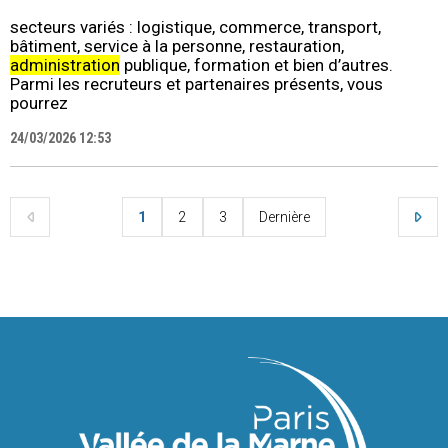
secteurs variés : logistique, commerce, transport,
bâtiment, service à la personne, restauration,
administration
publique, formation et bien d’autres.
Parmi les recruteurs et partenaires présents, vous
pourrez
24/03/2026 12:53
1
2
3
Dernière