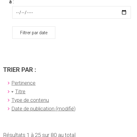
à :
Filtrer par date
TRIER PAR :
Pertinence
Titre
Type de contenu
Date de publication (modifié)
Résultats 1 à 25 sur 80 au total