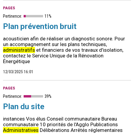
PAGES
Pertinence:
11%
Plan prévention bruit
acousticien afin de réaliser un diagnostic sonore. Pour
un accompagnement sur les plans techniques,
administratifs
et financiers de vos travaux d’isolation,
contactez le Service Unique de la Rénovation
Énergétique
12/03/2025 16:01
PAGES
Pertinence:
39%
Plan du site
instances Vos élus Conseil communautaire Bureau
communautaire 10 priorités de l'Agglo Publications
Administratives
Délibérations Arrêtés réglementaires