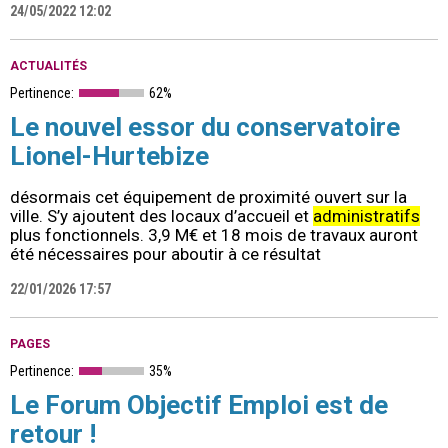
24/05/2022 12:02
ACTUALITÉS
Pertinence:
62%
Le nouvel essor du conservatoire
Lionel-Hurtebize
désormais cet équipement de proximité ouvert sur la
ville. S’y ajoutent des locaux d’accueil et
administratifs
plus fonctionnels. 3,9 M€ et 18 mois de travaux auront
été nécessaires pour aboutir à ce résultat
22/01/2026 17:57
PAGES
Pertinence:
35%
Le Forum Objectif Emploi est de
retour !