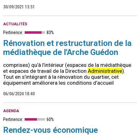
30/09/2021 13:51
ACTUALITÉS
Pertinence:
83%
Rénovation et restructuration de la
médiathèque de l'Arche Guédon
comprises) qu’à l’intérieur (espaces de la médiathèque
et espaces de travail de la Direction
Administrative
).
Tout en s’intégrant à la rénovation du quartier, cet
équipement améliorera les conditions d’accueil
06/06/2024 18:40
AGENDA
Pertinence:
60%
Rendez-vous économique