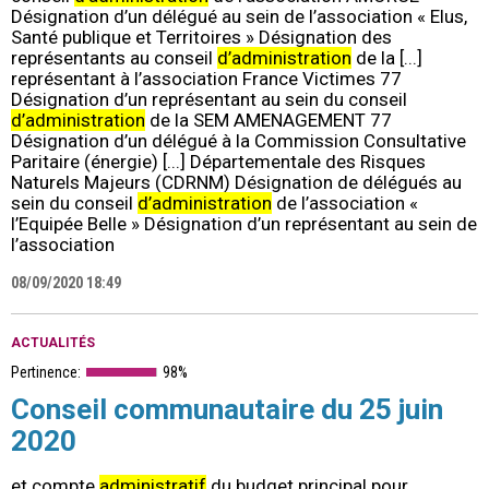
Désignation d’un délégué au sein de l’association « Elus,
Santé publique et Territoires » Désignation des
représentants au conseil
d’administration
de la [...]
représentant à l’association France Victimes 77
Désignation d’un représentant au sein du conseil
d’administration
de la SEM AMENAGEMENT 77
Désignation d’un délégué à la Commission Consultative
Paritaire (énergie) [...] Départementale des Risques
Naturels Majeurs (CDRNM) Désignation de délégués au
sein du conseil
d’administration
de l’association «
l’Equipée Belle » Désignation d’un représentant au sein de
l’association
08/09/2020 18:49
ACTUALITÉS
Pertinence:
98%
Conseil communautaire du 25 juin
2020
et compte
administratif
du budget principal pour