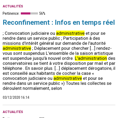
ACTUALITÉS
Pertinence:
56%
Reconfinement : Infos en temps réel
; Convocation judiciaire ou
administrative
et pour se
rendre dans un service public ; Participation à des
missions d'intérêt général sur demande de l'autorité
administrative
; Déplacement pour chercher [...] rendez-
vous sont suspendus L'ensemble de la saison artistique
est suspendue jusqu'à nouvel ordre.
L'administration
des
conservatoires se tient à votre disposition par mail et par
téléphone . En savoir plus. [...] déplacement dérogatoire, il
est conseillé aux habitants de cocher la case «
convocation judiciaire ou
administrative
et pour se
rendre dans un service public ») Toutes les collectes se
déroulent normalement, selon
03/12/2020 16:14
ACTUALITÉS