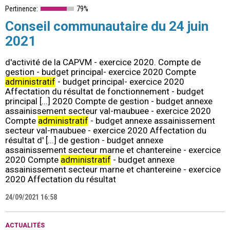
Pertinence:
79%
Conseil communautaire du 24 juin
2021
d'activité de la CAPVM - exercice 2020. Compte de
gestion - budget principal- exercice 2020 Compte
administratif
- budget principal- exercice 2020
Affectation du résultat de fonctionnement - budget
principal [...] 2020 Compte de gestion - budget annexe
assainissement secteur val-maubuee - exercice 2020
Compte
administratif
- budget annexe assainissement
secteur val-maubuee - exercice 2020 Affectation du
résultat d' [...] de gestion - budget annexe
assainissement secteur marne et chantereine - exercice
2020 Compte
administratif
- budget annexe
assainissement secteur marne et chantereine - exercice
2020 Affectation du résultat
24/09/2021 16:58
ACTUALITÉS