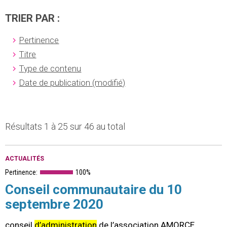
TRIER PAR :
Pertinence
Titre
Type de contenu
Date de publication (modifié)
Résultats 1 à 25 sur 46 au total
ACTUALITÉS
Pertinence:
100%
Conseil communautaire du 10
septembre 2020
conseil
d’administration
de l’association AMORCE