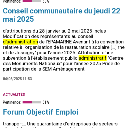
Pertinence:
53%
Conseil communautaire du jeudi 22
mai 2025
d'attributions du 28 janvier au 2 mai 2025 inclus
Modification des représentants au conseil
d'administration
de l'EPAMARNE Avenant à la convention
relative à l'organisation de la restauration scolaire [...] rne
et de Jossigny" pour l'année 2025. Attribution d'une
subvention à l'établissement public
administratif
"Centre
des Monuments Nationaux" pour l'année 2025 Prise de
participation de la SEM Aménagement
04/06/2025 11:53
ACTUALITÉS
Pertinence:
51%
Forum Objectif Emploi
transport… Une quarantaine d’entreprises de secteurs