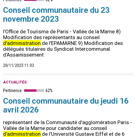
Conseil communautaire du 23
novembre 2023
l'Office de Tourisme de Paris - Vallée de la Marne 8)
Modification des représentants au conseil
d'administration
de l'EPAMARNE 9) Modification des
délégués titulaires du Syndicat Intercommunal
d'Assainissement
20/11/2023 11:03
ACTUALITÉS
Pertinence:
62%
Conseil communautaire du jeudi 16
avril 2026
représentant de la Communauté d'agglomération Paris -
Vallée de la Marne pour candidater au conseil
d'administration
de l'Université Gustave Eiffel et de 6