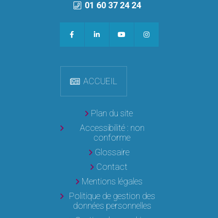
01 60 37 24 24
ACCUEIL
Plan du site
Accessibilité : non
conforme
Glossaire
Contact
Mentions légales
Politique de gestion des
données personnelles