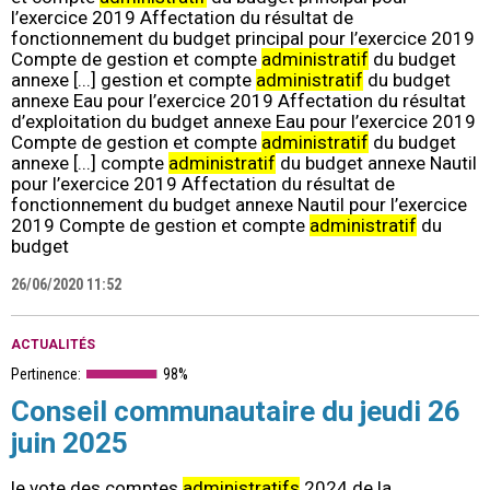
l’exercice 2019 Affectation du résultat de
fonctionnement du budget principal pour l’exercice 2019
Compte de gestion et compte
administratif
du budget
annexe [...] gestion et compte
administratif
du budget
annexe Eau pour l’exercice 2019 Affectation du résultat
d’exploitation du budget annexe Eau pour l’exercice 2019
Compte de gestion et compte
administratif
du budget
annexe [...] compte
administratif
du budget annexe Nautil
pour l’exercice 2019 Affectation du résultat de
fonctionnement du budget annexe Nautil pour l’exercice
2019 Compte de gestion et compte
administratif
du
budget
26/06/2020 11:52
ACTUALITÉS
Pertinence:
98%
Conseil communautaire du jeudi 26
juin 2025
le vote des comptes
administratifs
2024 de la