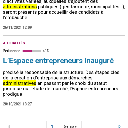
d’activités variées, auxquelles s’ajoutent des
administrations
publiques (gendarmerie, municipalités…),
seront présents pour accueillir des candidats à
l’embauche
26/11/2021 12:09
ACTUALITÉS
Pertinence:
49%
L’Espace entrepreneurs inauguré
précisé la responsable de la structure. Des étapes clés
de la création d’entreprise aux démarches
administratives
en passant par le choix du statut
juridique ou l’étude de marché, l’Espace entrepreneurs
prodigue
20/10/2021 13:27
1
Dernière