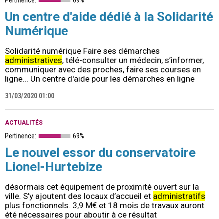
Un centre d'aide dédié à la Solidarité
Numérique
Solidarité numérique Faire ses démarches
administratives
, télé-consulter un médecin, s’informer,
communiquer avec des proches, faire ses courses en
ligne... Un centre d'aide pour les démarches en ligne
31/03/2020 01:00
ACTUALITÉS
Pertinence:
69%
Le nouvel essor du conservatoire
Lionel-Hurtebize
désormais cet équipement de proximité ouvert sur la
ville. S’y ajoutent des locaux d’accueil et
administratifs
plus fonctionnels. 3,9 M€ et 18 mois de travaux auront
été nécessaires pour aboutir à ce résultat