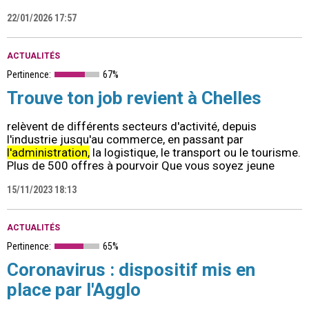
22/01/2026 17:57
ACTUALITÉS
Pertinence:
67%
Trouve ton job revient à Chelles
relèvent de différents secteurs d'activité, depuis
l'industrie jusqu'au commerce, en passant par
l'administration,
la logistique, le transport ou le tourisme.
Plus de 500 offres à pourvoir Que vous soyez jeune
15/11/2023 18:13
ACTUALITÉS
Pertinence:
65%
Coronavirus : dispositif mis en
place par l'Agglo