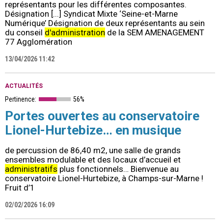
représentants pour les différentes composantes.
Désignation [...] Syndicat Mixte ‘Seine-et-Marne
Numérique’ Désignation de deux représentants au sein
du conseil
d'administration
de la SEM AMENAGEMENT
77 Agglomération
13/04/2026 11:42
ACTUALITÉS
Pertinence:
56%
Portes ouvertes au conservatoire
Lionel-Hurtebize… en musique
de percussion de 86,40 m2, une salle de grands
ensembles modulable et des locaux d’accueil et
administratifs
plus fonctionnels… Bienvenue au
conservatoire Lionel-Hurtebize, à Champs-sur-Marne !
Fruit d’1
02/02/2026 16:09