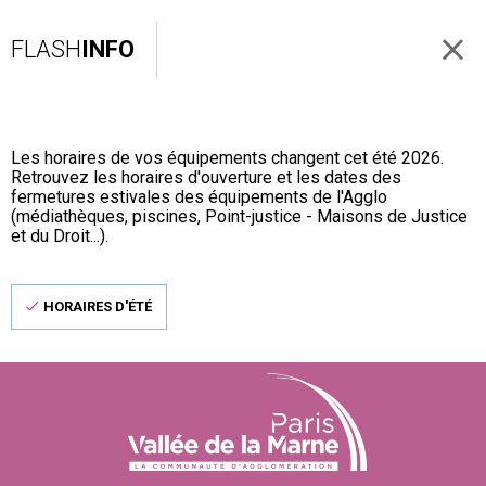
FLASH
INFO
Les horaires de vos équipements changent cet été 2026.
Retrouvez les horaires d'ouverture et les dates des
fermetures estivales des équipements de l'Agglo
(médiathèques, piscines, Point-justice - Maisons de Justice
et du Droit...).
HORAIRES D'ÉTÉ