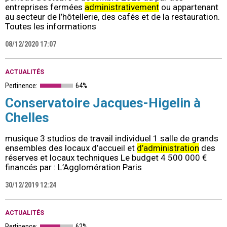
entreprises fermées
administrativement
ou appartenant
au secteur de l’hôtellerie, des cafés et de la restauration.
Toutes les informations
08/12/2020 17:07
ACTUALITÉS
Pertinence:
64%
Conservatoire Jacques-Higelin à
Chelles
musique 3 studios de travail individuel 1 salle de grands
ensembles des locaux d’accueil et
d’administration
des
réserves et locaux techniques Le budget 4 500 000 €
financés par : L’Agglomération Paris
30/12/2019 12:24
ACTUALITÉS
Pertinence:
62%