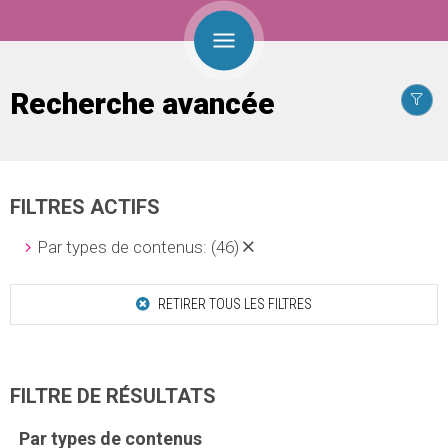
Recherche avancée
FILTRES ACTIFS
Par types de contenus:
(46)
RETIRER TOUS LES FILTRES
FILTRE DE RÉSULTATS
Par types de contenus