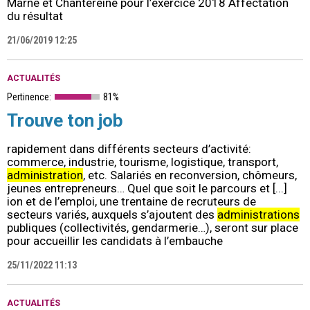
Marne et Chantereine pour l’exercice 2018 Affectation
du résultat
21/06/2019 12:25
ACTUALITÉS
Pertinence:
81%
Trouve ton job
rapidement dans différents secteurs d’activité:
commerce, industrie, tourisme, logistique, transport,
administration
, etc. Salariés en reconversion, chômeurs,
jeunes entrepreneurs… Quel que soit le parcours et [...]
ion et de l’emploi, une trentaine de recruteurs de
secteurs variés, auxquels s’ajoutent des
administrations
publiques (collectivités, gendarmerie…), seront sur place
pour accueillir les candidats à l’embauche
25/11/2022 11:13
ACTUALITÉS