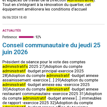
Tout en s’intégrant à la rénovation du quartier, cet
équipement améliorera les conditions d’accueil
06/06/2024 18:40
ACTUALITÉS
Pertinence:
92%
Conseil communautaire du jeudi 25
juin 2026
Président de séance pour le vote des comptes
administratifs
2025 27)Adoption du compte
administratif
-budget principal-exercice 2025
28)Adoption du compte
administratif
-budget annexe
assainissement -exercice [...] 29)Adoption du compte
administratif
-budget annexe eau -exercice 2025
30)Adoption du compte
administratif
-budget annexe
restaurant communautaire -exercice 2025 31)Adoption
du compte
administratif
-budget annexe [...] immeubles
de rapport -exercice 2025 32)Adoption du compte