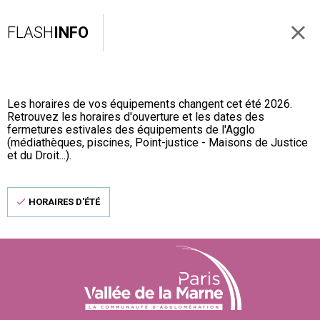
FLASH
INFO
Les horaires de vos équipements changent cet été 2026.
Retrouvez les horaires d'ouverture et les dates des
fermetures estivales des équipements de l'Agglo
(médiathèques, piscines, Point-justice - Maisons de Justice
et du Droit...).
HORAIRES D'ÉTÉ