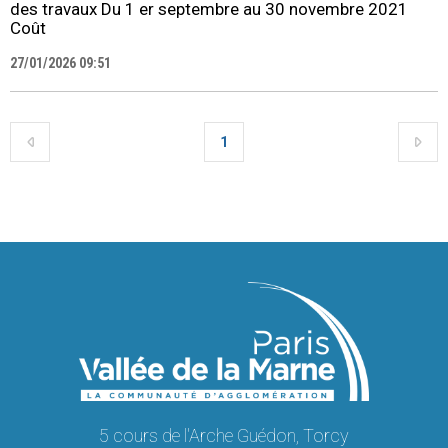
des travaux Du 1 er septembre au 30 novembre 2021
Coût
27/01/2026 09:51
1
5 cours de l'Arche Guédon, Torcy