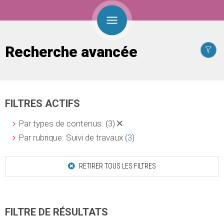
Recherche avancée
FILTRES ACTIFS
Par types de contenus:
(3)
Par rubrique: Suivi de travaux
(3)
RETIRER TOUS LES FILTRES
FILTRE DE RÉSULTATS