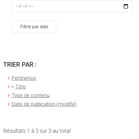
Filtrer par date
TRIER PAR :
Pertinence
Titre
Type de contenu
Date de publication (modifié)
Résultats 1 à 3 sur 3 au total