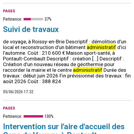
PAGES
Pertinence:
37%
Suivi de travaux
de voyage, à Roissy-en-Brie Descriptif : démolition d’un
local et reconstruction d’un bâtiment
administratif
d’ici
l’automne. Coût : 210 600 € Maison sport-santé, à
Pontault-Combault Descriptif : création [...] Descriptif :
Création d’un nouveau réseau de géothermie pour
raccorder la mairie et le centre
administratif
Durée des
travaux : début juin 2026 Fin prévisionnel des travaux : fin
août 2026 Coût : 388 824
05/06/2026 17:32
PAGES
Pertinence:
100%
Intervention sur l'aire d'accueil des