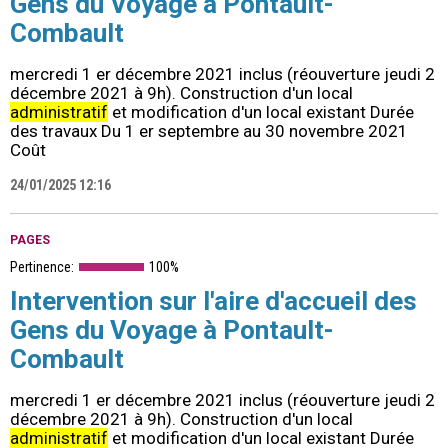
Gens du Voyage à Pontault-
Combault
mercredi 1 er décembre 2021 inclus (réouverture jeudi 2
décembre 2021 à 9h). Construction d'un local
administratif
et modification d'un local existant Durée
des travaux Du 1 er septembre au 30 novembre 2021
Coût
24/01/2025 12:16
PAGES
Pertinence:
100%
Intervention sur l'aire d'accueil des
Gens du Voyage à Pontault-
Combault
mercredi 1 er décembre 2021 inclus (réouverture jeudi 2
décembre 2021 à 9h). Construction d'un local
administratif
et modification d'un local existant Durée