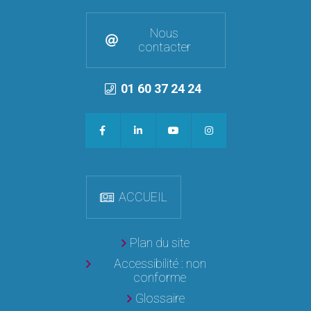
Nous
contacter
01 60 37 24 24
ACCUEIL
Plan du site
Accessibilité : non
conforme
Glossaire