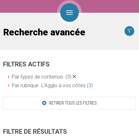
Recherche avancée
FILTRES ACTIFS
Par types de contenus:
(3)
Par rubrique: L'Agglo à vos côtés
(3)
RETIRER TOUS LES FILTRES
FILTRE DE RÉSULTATS