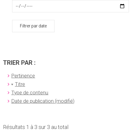
Filtrer par date
TRIER PAR :
Pertinence
Titre
Type de contenu
Date de publication (modifié)
Résultats 1 à 3 sur 3 au total