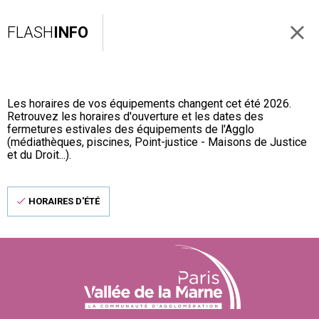
FLASH
INFO
Les horaires de vos équipements changent cet été 2026.
Retrouvez les horaires d'ouverture et les dates des
fermetures estivales des équipements de l'Agglo
(médiathèques, piscines, Point-justice - Maisons de Justice
et du Droit...).
HORAIRES D'ÉTÉ