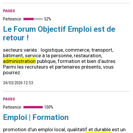
PAGES
Pertinence:
52%
Le Forum Objectif Emploi est de
retour !
secteurs variés : logistique, commerce, transport,
bâtiment, service à la personne, restauration,
administration
publique, formation et bien d’autres.
Parmi les recruteurs et partenaires présents, vous
pourrez
24/03/2026 12:53
PAGES
Pertinence:
100%
Emploi | Formation
promotion d’un emploi local, qualitatif et durable est un