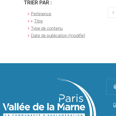
TRIER PAR :
Pertinence
Titre
Type de contenu
Date de publication (modifié)