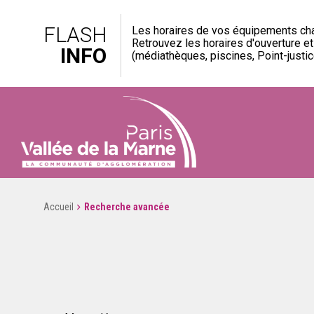
FLASH
Les horaires de vos équipements cha
Retrouvez les horaires d'ouverture e
INFO
(médiathèques, piscines, Point-justice
Accueil
Recherche avancée