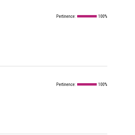
Pertinence:
100%
Pertinence:
100%