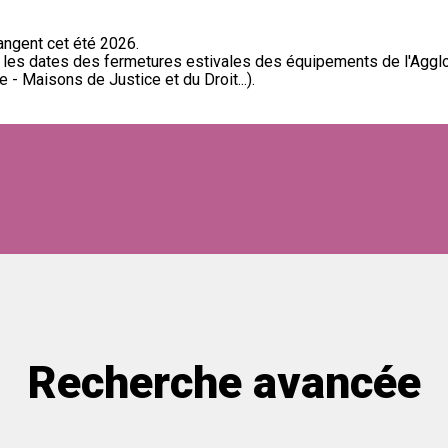
ngent cet été 2026.
t les dates des fermetures estivales des équipements de l'Aggl
 - Maisons de Justice et du Droit...).
Recherche avancée