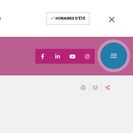
o
HORAIRES D'ÉTÉ