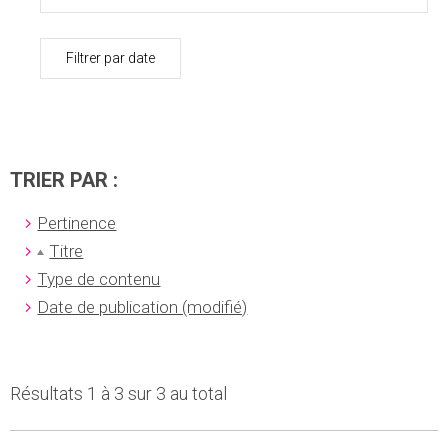
Filtrer par date
TRIER PAR :
Pertinence
Titre
Type de contenu
Date de publication (modifié)
Résultats 1 à 3 sur 3 au total