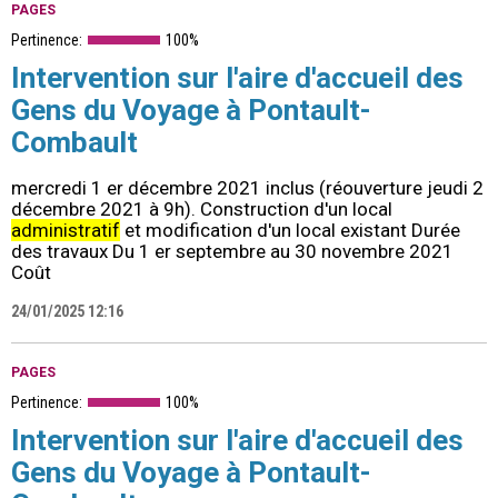
PAGES
Pertinence:
100%
Intervention sur l'aire d'accueil des
Gens du Voyage à Pontault-
Combault
mercredi 1 er décembre 2021 inclus (réouverture jeudi 2
décembre 2021 à 9h). Construction d'un local
administratif
et modification d'un local existant Durée
des travaux Du 1 er septembre au 30 novembre 2021
Coût
24/01/2025 12:16
PAGES
Pertinence:
100%
Intervention sur l'aire d'accueil des
Gens du Voyage à Pontault-