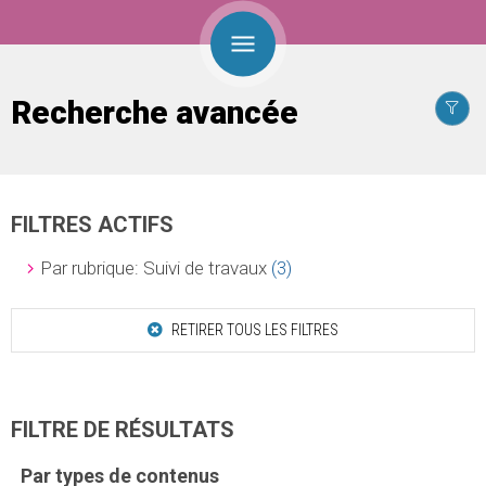
Recherche avancée
FILTRES ACTIFS
Par rubrique: Suivi de travaux
(3)
RETIRER TOUS LES FILTRES
FILTRE DE RÉSULTATS
Par types de contenus