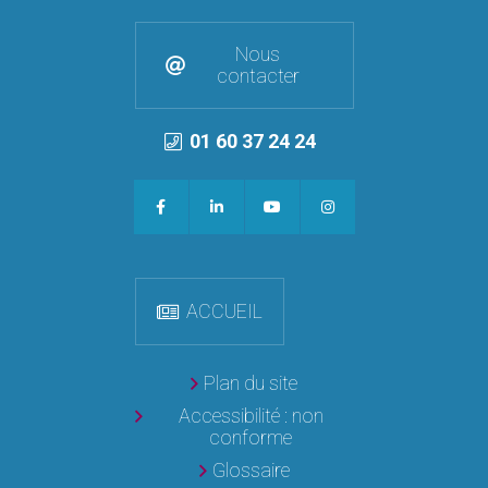
Nous
contacter
01 60 37 24 24
ACCUEIL
Plan du site
Accessibilité : non
conforme
Glossaire