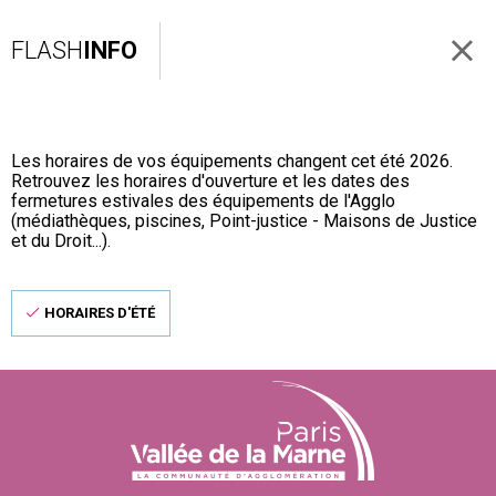
FLASH
INFO
Les horaires de vos équipements changent cet été 2026.
Retrouvez les horaires d'ouverture et les dates des
fermetures estivales des équipements de l'Agglo
(médiathèques, piscines, Point-justice - Maisons de Justice
et du Droit...).
HORAIRES D'ÉTÉ