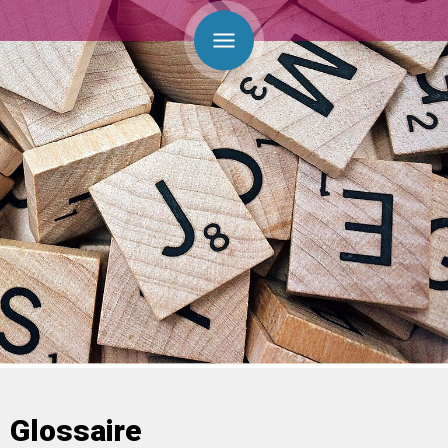
Glossaire