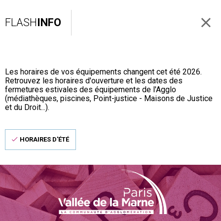
FLASH
INFO
Les horaires de vos équipements changent cet été 2026.
Retrouvez les horaires d'ouverture et les dates des
fermetures estivales des équipements de l'Agglo
(médiathèques, piscines, Point-justice - Maisons de Justice
et du Droit...).
HORAIRES D'ÉTÉ