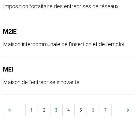
Imposition forfaitaire des entreprises de réseaux
M2IE
Maison intercommunale de l'insertion et de l'emploi
MEI
Maison de l'entreprise innovante
1
2
3
4
5
6
7