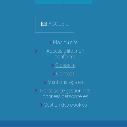
ACCUEIL
Plan du site
Accessibilité : non
conforme
Glossaire
Contact
Mentions légales
Politique de gestion des
données personnelles
Gestion des cookies