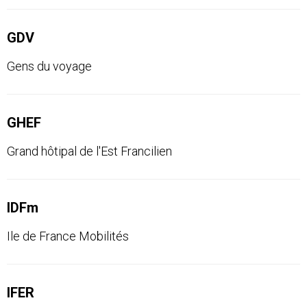
GDV
Gens du voyage
GHEF
Grand hôtipal de l'Est Francilien
IDFm
Ile de France Mobilités
IFER