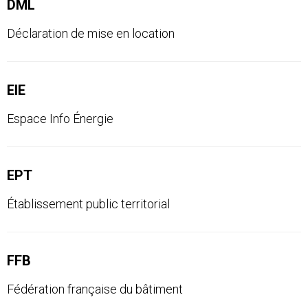
DML
Déclaration de mise en location
EIE
Espace Info Énergie
EPT
Établissement public territorial
FFB
Fédération française du bâtiment