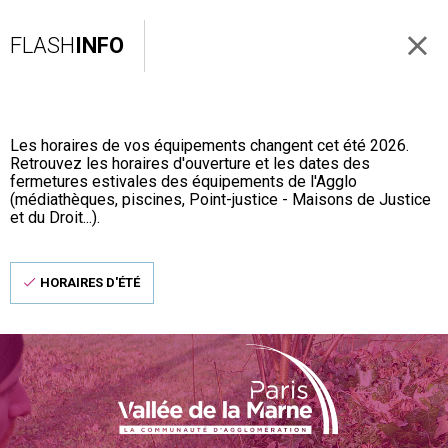
FLASH
INFO
Les horaires de vos équipements changent cet été 2026.
Retrouvez les horaires d'ouverture et les dates des
fermetures estivales des équipements de l'Agglo
(médiathèques, piscines, Point-justice - Maisons de Justice
et du Droit...).
HORAIRES D'ÉTÉ