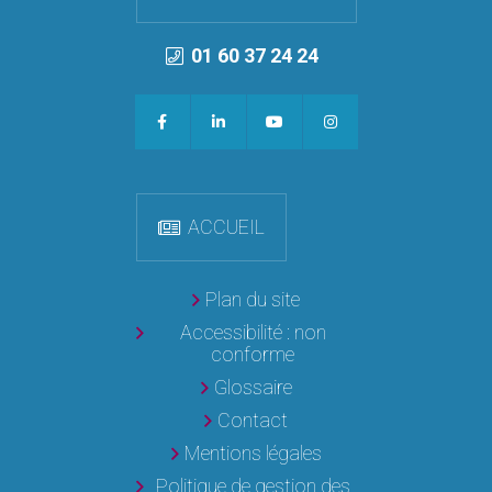
01 60 37 24 24
ACCUEIL
Plan du site
Accessibilité : non
conforme
Glossaire
Contact
Mentions légales
Politique de gestion des