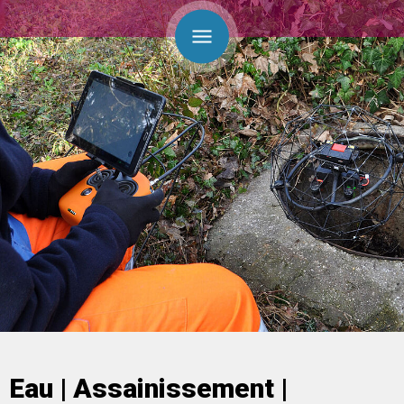
Eau | Assainissement |