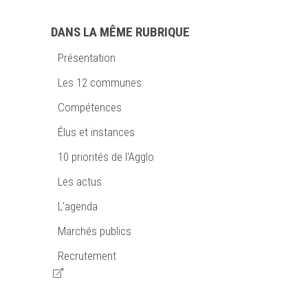
DANS LA MÊME RUBRIQUE
Présentation
Les 12 communes
Compétences
Élus et instances
10 priorités de l'Agglo
Les actus
L'agenda
Marchés publics
Recrutement