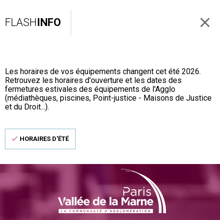
FLASH
INFO
Les horaires de vos équipements changent cet été 2026.
Retrouvez les horaires d'ouverture et les dates des
fermetures estivales des équipements de l'Agglo
(médiathèques, piscines, Point-justice - Maisons de Justice
et du Droit...).
HORAIRES D'ÉTÉ