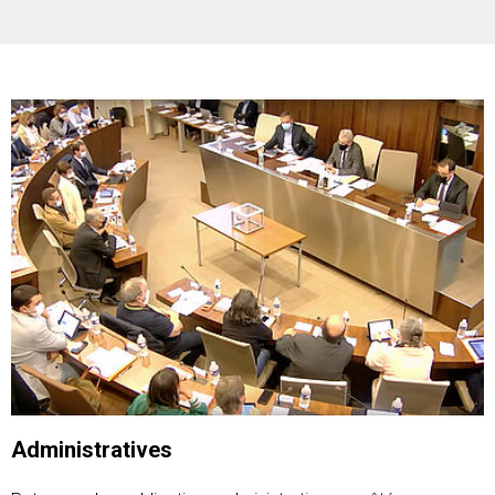
Administratives