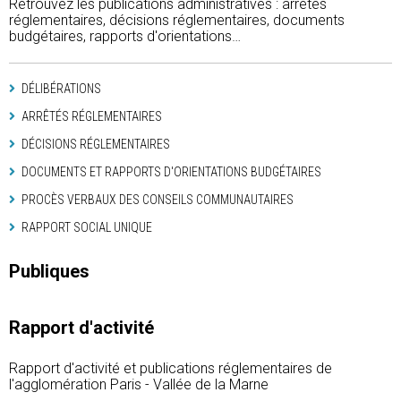
Retrouvez les publications administratives : arrêtés
réglementaires, décisions réglementaires, documents
budgétaires, rapports d'orientations…
DÉLIBÉRATIONS
ARRÊTÉS RÉGLEMENTAIRES
DÉCISIONS RÉGLEMENTAIRES
DOCUMENTS ET RAPPORTS D'ORIENTATIONS BUDGÉTAIRES
PROCÈS VERBAUX DES CONSEILS COMMUNAUTAIRES
RAPPORT SOCIAL UNIQUE
Publiques
Rapport d'activité
Rapport d'activité et publications réglementaires de
l'agglomération Paris - Vallée de la Marne