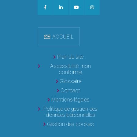
ACCUEIL
Plan du site
Accessibilité : non
conforme
Glossaire
Contact
Mentions légales
Politique de gestion des
données personnelles
Gestion des cookies