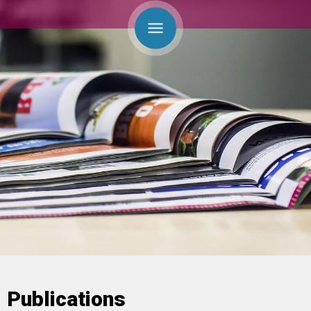
Publications