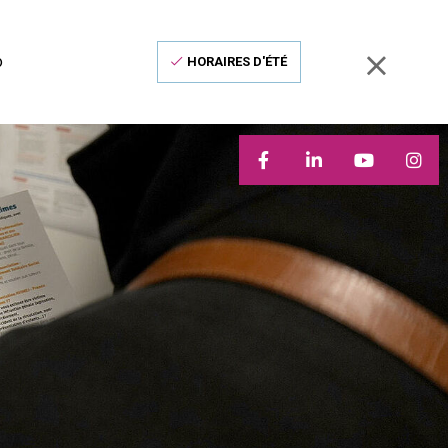
o
HORAIRES D'ÉTÉ