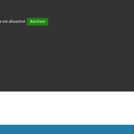
 est désactivé.
Autoriser