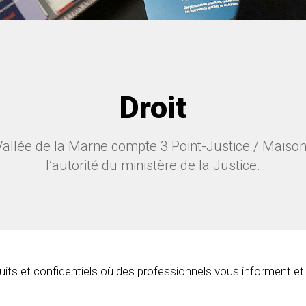
Droit
llée de la Marne compte 3 Point-Justice / Maisons 
l’autorité du ministère de la Justice.
tuits et confidentiels où des professionnels vous informent et