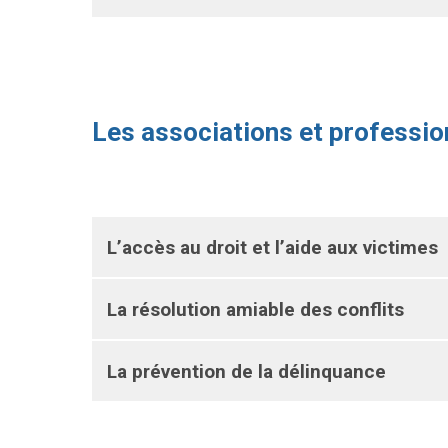
Les associations et professio
L’accès au droit et l’aide aux victimes
La résolution amiable des conflits
La prévention de la délinquance