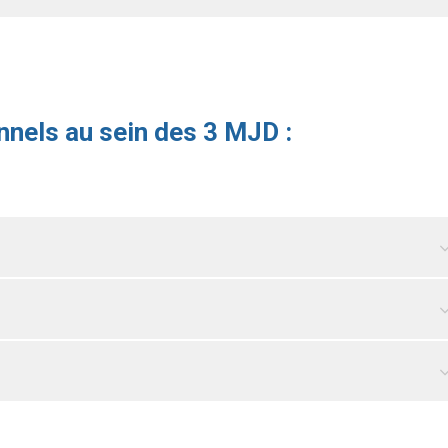
nnels au sein des 3 MJD :