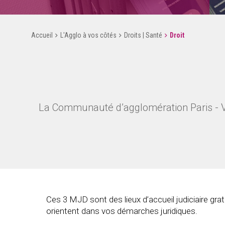
Accueil
L'Agglo à vos côtés
Droits | Santé
Droit
La Communauté d’agglomération Paris - Va
Ces 3 MJD sont des lieux d’accueil judiciaire gra
orientent dans vos démarches juridiques.