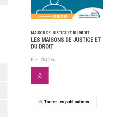
MAISON DE JUSTICE ET DU DROIT
LES MAISONS DE JUSTICE ET
DU DROIT
PDF - 260,7 Ko
Toutes les publications