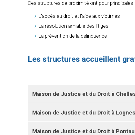
Ces structures de proximité ont pour principales
L’accès au droit et l’aide aux victimes
La résolution amiable des litiges
La prévention de la délinquence
Les structures accueillent gr
Maison de Justice et du Droit à Chelle
Maison de Justice et du Droit à Logne
Maison de Justice et du Droit à Ponta