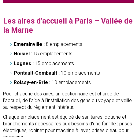
Les aires d’accueil à Paris – Vallée de
la Marne
Emerainville :
8 emplacements
Noisiel :
15 emplacements
Lognes :
15 emplacements
Pontault-Combault :
10 emplacements
Roissy-en-Brie :
10 emplacements
Pour chacune des aires, un gestionnaire est chargé de
l'accueil, de l'aide à l'installation des gens du voyage et veille
au respect du règlement intérieur.
Chaque emplacement est équipé de sanitaires, douche et
branchements nécessaires aux besoins d'une famille : prises
électriques, robinet pour machine à laver, prises d'eau pour