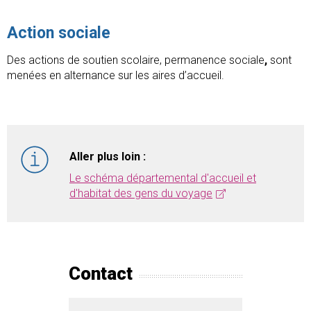
Action sociale
Des actions de soutien scolaire, permanence sociale
,
sont
menées en alternance sur les aires d’accueil.
Aller plus loin :
Le schéma départemental d'accueil et
d'habitat des gens du voyage
Contact