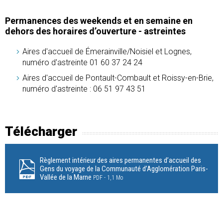
Permanences des weekends et en semaine en
dehors des horaires d’ouverture - astreintes
Aires d'accueil de Émerainville/Noisiel et Lognes,
numéro d'astreinte 01 60 37 24 24
Aires d'accueil de Pontault-Combault et Roissy-en-Brie,
numéro d'astreinte : 06 51 97 43 51
Télécharger
Règlement intérieur des aires permanentes d’accueil des
Gens du voyage de la Communauté d’Agglomération Paris-
Vallée de la Marne
PDF
1,1 Mo