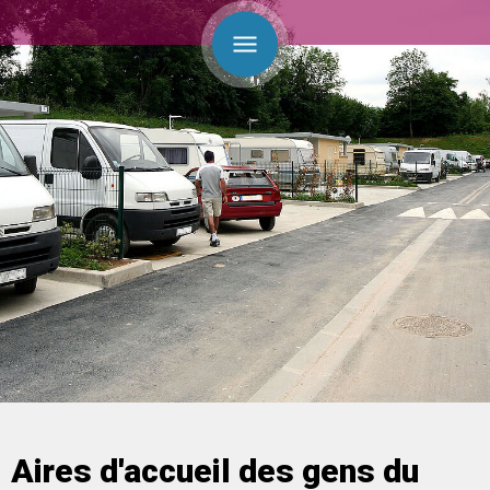
Aires d'accueil des gens du