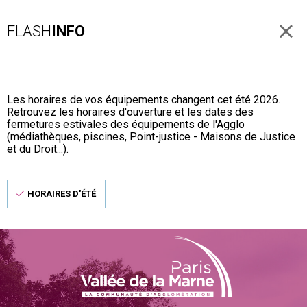
FLASH
INFO
Les horaires de vos équipements changent cet été 2026.
Retrouvez les horaires d'ouverture et les dates des
fermetures estivales des équipements de l'Agglo
(médiathèques, piscines, Point-justice - Maisons de Justice
et du Droit...).
HORAIRES D'ÉTÉ