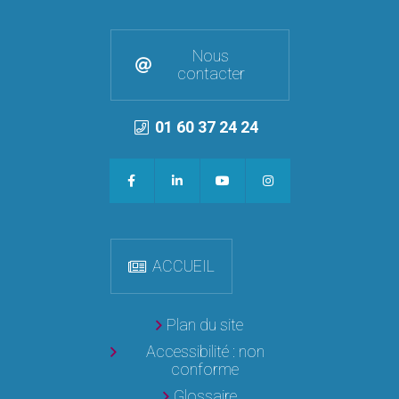
Nous
contacter
01 60 37 24 24
ACCUEIL
Plan du site
Accessibilité : non
conforme
Glossaire