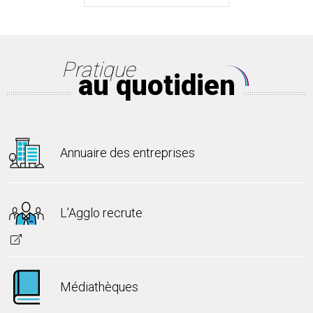
Pratique
au quotidien
Annuaire des entreprises
L'Agglo recrute
Médiathèques