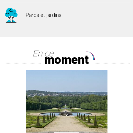
Parcs et jardins
En ce
moment