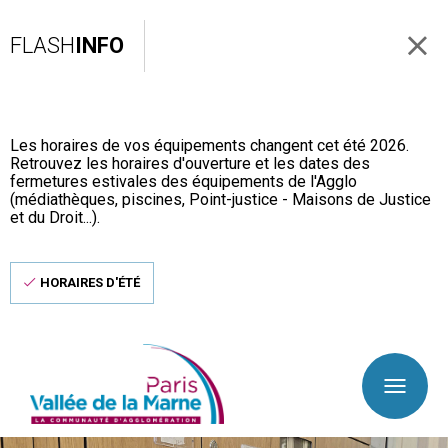
FLASH
INFO
Les horaires de vos équipements changent cet été 2026.
Retrouvez les horaires d'ouverture et les dates des
fermetures estivales des équipements de l'Agglo
(médiathèques, piscines, Point-justice - Maisons de Justice
et du Droit...).
HORAIRES D'ÉTÉ