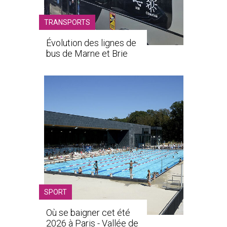
TRANSPORTS
Évolution des lignes de
bus de Marne et Brie
SPORT
Où se baigner cet été
2026 à Paris - Vallée de