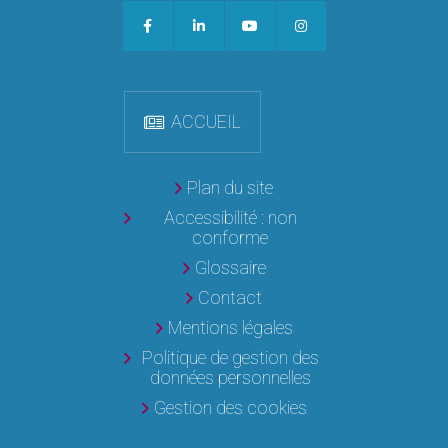
ACCUEIL
Plan du site
Accessibilité : non
conforme
Glossaire
Contact
Mentions légales
Politique de gestion des
données personnelles
Gestion des cookies