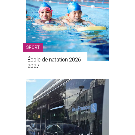
SPORT
École de natation 2026-
2027