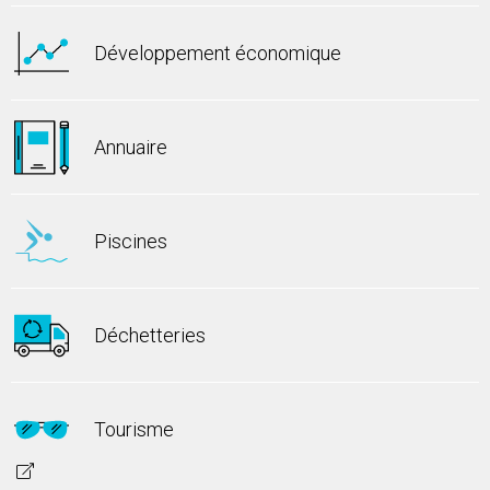
Développement économique
Annuaire
Piscines
Déchetteries
Tourisme