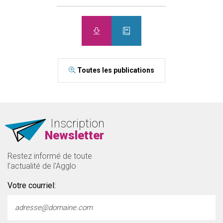
Toutes les publications
Inscription
Newsletter
Restez informé de toute
l’actualité de l'Agglo
Votre courriel: