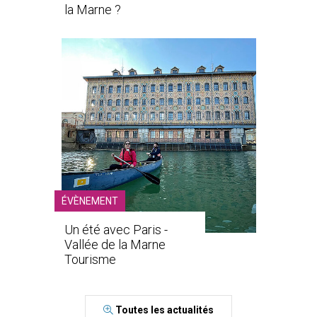
la Marne ?
ÉVÈNEMENT
Un été avec Paris -
Vallée de la Marne
Tourisme
Toutes les actualités