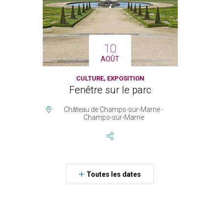
10
AOÛT
CULTURE, EXPOSITION
Fenêtre sur le parc
Château de Champs-sur-Marne -
Champs-sur-Marne
Toutes les dates