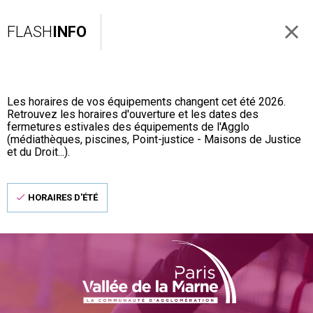
FLASH
INFO
Les horaires de vos équipements changent cet été 2026.
Retrouvez les horaires d'ouverture et les dates des
fermetures estivales des équipements de l'Agglo
(médiathèques, piscines, Point-justice - Maisons de Justice
et du Droit...).
HORAIRES D'ÉTÉ