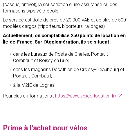
(casque, antivol), la souscription d’une assurance ou des
formations type vélo-école.
Le service est doté de près de 20 000 VAE et de plus de 500
modèles cargos (triporteurs, biporteurs, rallongés)
Actuellement, on comptabilise 250 points de location en
Île-de-France. Sur l’Agglomération, ils se situent :
dans les bureaux de Poste de Chelles, Pontault-
Combault et Roissy en Brie;
dans les magasins Décathlon de Croissy-Beaubourg et
Pontault-Combault;
à la M2IE de Lognes
Pour plus d’informations :
https://www.veligo-location.fr/
Prime à l’achat pour vélos