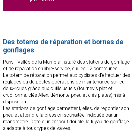
Des totems de réparation et bornes de
gonflages
Paris - Vallée de la Marne a installé des stations de gonflage
et de réparation en libre-service, sur les 12 communes.
Le totem de réparation permet aux cyclistes d'effectuer des
réglages ou de petites opérations de maintenance sur leur
deux-roues grâce aux outils usuels (tournevis plat et
cruciforme, clés Allen, démonte-pneu et clés plates) mis à
disposition.
Les stations de gonflage permettent, elles, de regonfler son
pneu et atteindre la pression souhaitée, indiquée par un
manomètre. Doté d'un embout double, le tuyau de gonflage
s'adapte à tous types de valves.