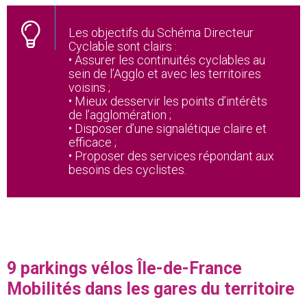
Les objectifs du Schéma Directeur
Cyclable sont clairs :
• Assurer les continuités cyclables au
sein de l’Agglo et avec les territoires
voisins ;
• Mieux desservir les points d’intérêts
de l’agglomération ;
• Disposer d’une signalétique claire et
efficace ;
• Proposer des services répondant aux
besoins des cyclistes.
9 parkings vélos Île-de-France
Mobilités dans les gares du territoire