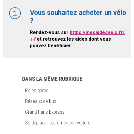
Vous souhaitez acheter un vélo
?
Rendez-vous sur
https://mesaidesvelo.fr/
et retrouvez les aides dont vous
pouvez bénéficier.
DANS LA MÊME RUBRIQUE
Pôles gares
Réseaux de bus
Grand Paris Express
Se déplacer autrement en voiture