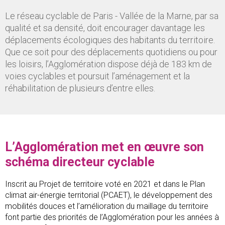
Le réseau cyclable de Paris - Vallée de la Marne, par sa
qualité et sa densité, doit encourager davantage les
déplacements écologiques des habitants du territoire.
Que ce soit pour des déplacements quotidiens ou pour
les loisirs, l’Agglomération dispose déjà de 183 km de
voies cyclables et poursuit l’aménagement et la
réhabilitation de plusieurs d’entre elles.
L’Agglomération met en œuvre son
schéma directeur cyclable
Inscrit au Projet de territoire voté en 2021 et dans le Plan
climat air-énergie territorial (PCAET), le développement des
mobilités douces et l’amélioration du maillage du territoire
font partie des priorités de l’Agglomération pour les années à