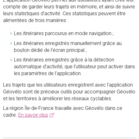
compte de garder leurs trajets en mémoire, et ainsi de suivre
leurs statistiques d’activité. Ces statistiques peuvent être
alimentées de trois manières :
Les itinéraires parcourus en mode navigation ;
Les itinéraires enregistrés manuellement grâce au
bouton dédié de l’écran principal ;
Les itinéraires enregistrés grâce à la détection
automatique d’activité, que l’utilisateur peut activer dans
les paramètres de l’application.
Les trajets que les utilisateurs enregistrent avec l’application
Géovélo sont de précieux outils pour accompagner Géovélo
et les territoires à améliorer les réseaux cyclables.
La région Île-de-France travaille avec Géovélo dans ce
cadre.
En savoir plus