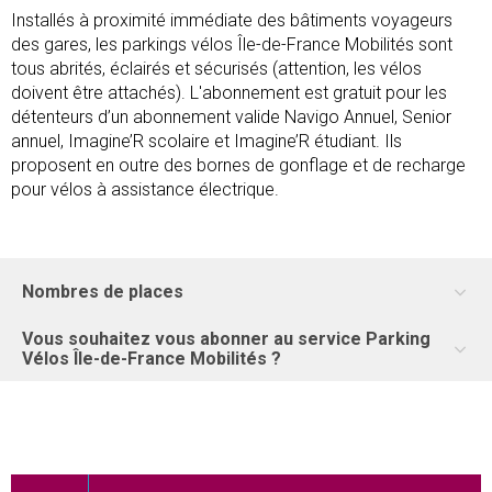
Installés à proximité immédiate des bâtiments voyageurs
des gares, les parkings vélos Île-de-France Mobilités sont
tous abrités, éclairés et sécurisés (attention, les vélos
doivent être attachés). L'abonnement est gratuit pour les
détenteurs d’un abonnement valide Navigo Annuel, Senior
annuel, Imagine’R scolaire et Imagine’R étudiant. Ils
proposent en outre des bornes de gonflage et de recharge
pour vélos à assistance électrique.
Nombres de places
Vous souhaitez vous abonner au service Parking
Vélos Île-de-France Mobilités ?