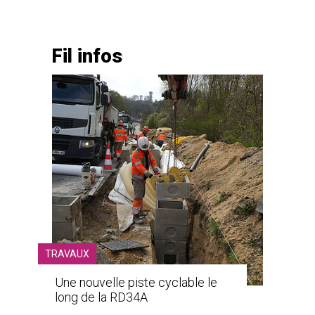
Fil infos
TRAVAUX
Une nouvelle piste cyclable le
long de la RD34A