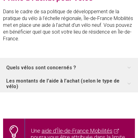
Dans le cadre de sa politique de développement de la
pratique du vélo à l’échelle régionale, Île-de-France Mobilités
met en place une aide à l’achat d’un vélo neuf. Vous pouvez
en bénéficier quel que soit votre lieu de résidence en Île-de-
France.
Quels vélos sont concernés ?
Les montants de l’aide à l’achat (selon le type de
vélo)
Une
aide d'Île-de-France Mobilités
pourra vous être attribuée dans la limite