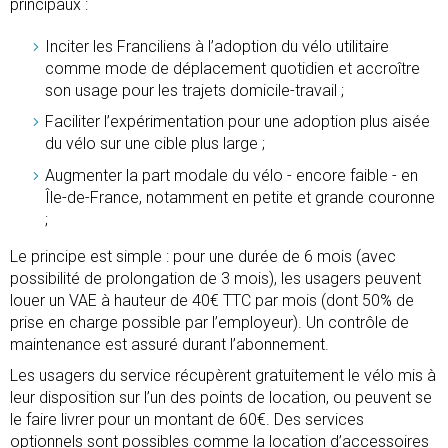
principaux :
Inciter les Franciliens à l’adoption du vélo utilitaire
comme mode de déplacement quotidien et accroître
son usage pour les trajets domicile-travail ;
Faciliter l’expérimentation pour une adoption plus aisée
du vélo sur une cible plus large ;
Augmenter la part modale du vélo - encore faible - en
Île-de-France, notamment en petite et grande couronne
;
Le principe est simple : pour une durée de 6 mois (avec
possibilité de prolongation de 3 mois), les usagers peuvent
louer un VAE à hauteur de 40€ TTC par mois (dont 50% de
prise en charge possible par l’employeur). Un contrôle de
maintenance est assuré durant l’abonnement.
Les usagers du service récupèrent gratuitement le vélo mis à
leur disposition sur l’un des points de location, ou peuvent se
le faire livrer pour un montant de 60€. Des services
optionnels sont possibles comme la location d’accessoires