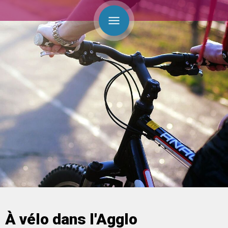
À vélo dans l'Agglo