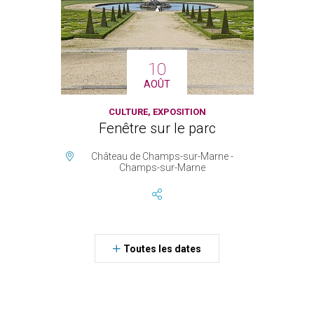
10
AOÛT
CULTURE, EXPOSITION
Fenêtre sur le parc
Château de Champs-sur-Marne -
Champs-sur-Marne
Toutes les dates