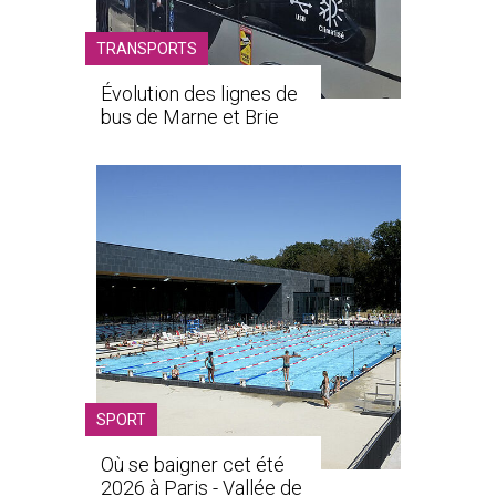
TRANSPORTS
Évolution des lignes de
bus de Marne et Brie
SPORT
Où se baigner cet été
2026 à Paris - Vallée de