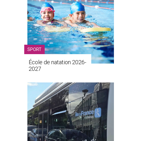
SPORT
École de natation 2026-
2027