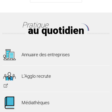
Pratique
au quotidien
Annuaire des entreprises
L'Agglo recrute
Médiathèques