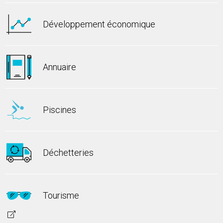
Développement économique
Annuaire
Piscines
Déchetteries
Tourisme