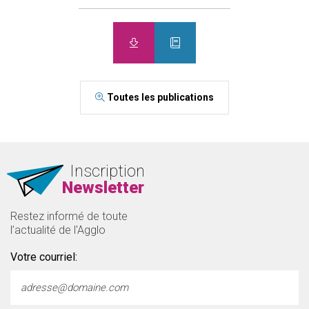
Toutes les publications
Inscription
Newsletter
Restez informé de toute
l’actualité de l'Agglo
Votre courriel: