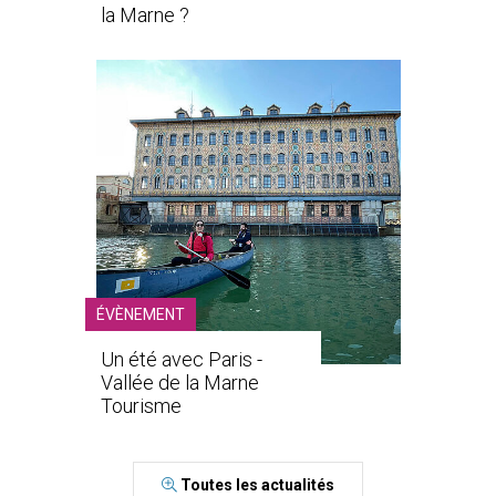
la Marne ?
ÉVÈNEMENT
Un été avec Paris -
Vallée de la Marne
Tourisme
Toutes les actualités