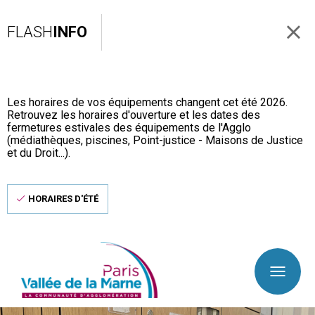
FLASH
INFO
Les horaires de vos équipements changent cet été 2026.
Retrouvez les horaires d'ouverture et les dates des
fermetures estivales des équipements de l'Agglo
(médiathèques, piscines, Point-justice - Maisons de Justice
et du Droit...).
HORAIRES D'ÉTÉ