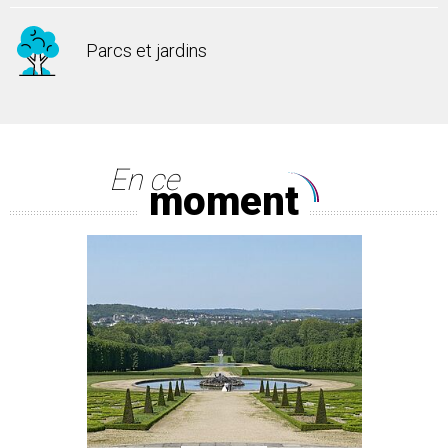
Parcs et jardins
En ce
moment