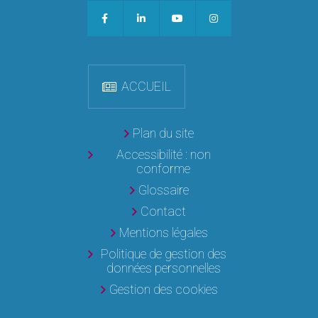
ACCUEIL
Plan du site
Accessibilité : non
conforme
Glossaire
Contact
Mentions légales
Politique de gestion des
données personnelles
Gestion des cookies