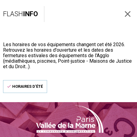
FLASH
INFO
Les horaires de vos équipements changent cet été 2026.
Retrouvez les horaires d'ouverture et les dates des
fermetures estivales des équipements de l'Agglo
(médiathèques, piscines, Point-justice - Maisons de Justice
et du Droit...).
HORAIRES D'ÉTÉ