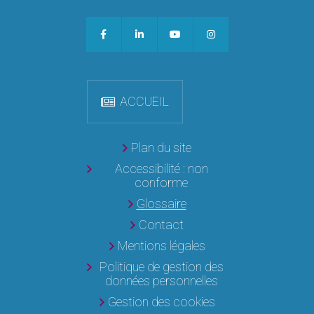
ACCUEIL
Plan du site
Accessibilité : non
conforme
Glossaire
Contact
Mentions légales
Politique de gestion des
données personnelles
Gestion des cookies