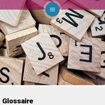
Glossaire