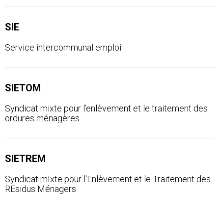
SIE
Service intercommunal emploi
SIETOM
Syndicat mixte pour l’enlèvement et le traitement des
ordures ménagères
SIETREM
Syndicat mIxte pour l'Enlèvement et le Traitement des
REsidus Ménagers