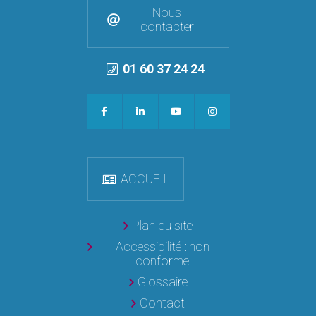
Nous
contacter
01 60 37 24 24
ACCUEIL
Plan du site
Accessibilité : non
conforme
Glossaire
Contact