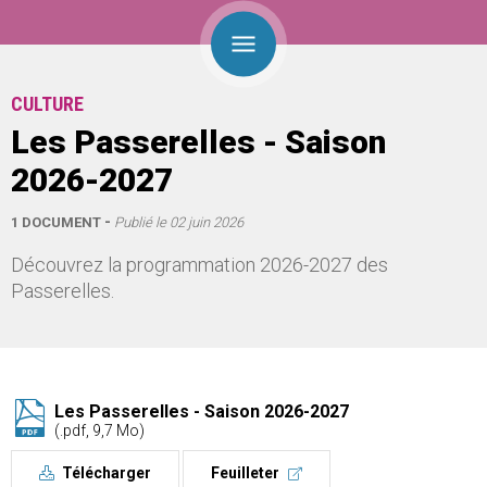
CULTURE
Les Passerelles - Saison
2026-2027
1 DOCUMENT
Publié le
02 juin 2026
Découvrez la programmation 2026-2027 des
Passerelles.
Les Passerelles - Saison 2026-2027
(.pdf, 9,7 Mo)
Télécharger
Feuilleter