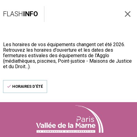
FLASH
INFO
Les horaires de vos équipements changent cet été 2026.
Retrouvez les horaires d'ouverture et les dates des
fermetures estivales des équipements de l'Agglo
(médiathèques, piscines, Point-justice - Maisons de Justice
et du Droit...).
HORAIRES D'ÉTÉ