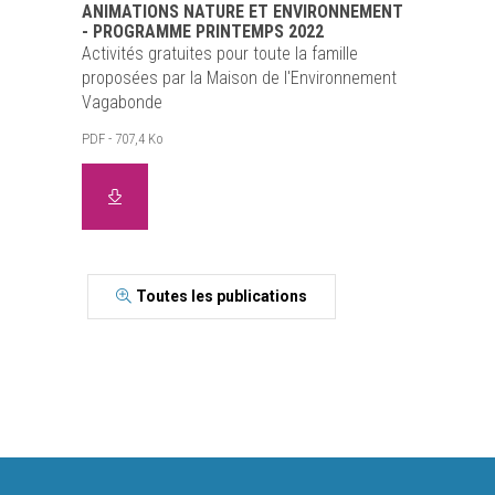
ANIMATIONS NATURE ET ENVIRONNEMENT
- PROGRAMME PRINTEMPS 2022
Activités gratuites pour toute la famille
proposées par la Maison de l'Environnement
Vagabonde
PDF - 707,4 Ko
Toutes les publications