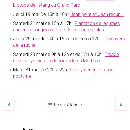
biotope de l’étang du Grand Parc
Jeudi 19 mai De 13h à 18h :
Jean peint et Jean récup’ !
Samedi 21 mai de 15h à 17h :
Plantation de légumes
anciens et originaux et de fleurs comestibles
Jeudi 26 mai de 14h à 15h et de 16h à 17h :
Découverte
de la ruche
Samedi 28 mai de 9h à 12h et de 13h à 16h :
Balade
éco-citoyenne à la découverte du Morbras
Mardi 31 mai de 20h à 22h :
La mystérieuse faune
nocturne
Retour à la liste