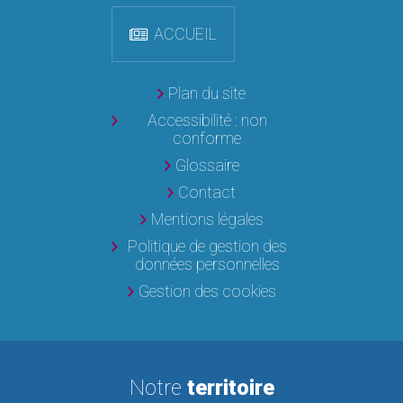
ACCUEIL
Plan du site
Accessibilité : non
conforme
Glossaire
Contact
Mentions légales
Politique de gestion des
données personnelles
Gestion des cookies
Notre
territoire