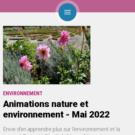
ENVIRONNEMENT
Animations nature et
environnement - Mai 2022
Envie d'en apprendre plus sur l'environnement et la