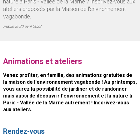
nature à Paris - Vallée de la Marne ? Inscrivez-vous aux
ateliers proposés par la Maison de l'environnement
vagabonde.
Publié le
20 avril 2022
Animations et ateliers
Venez profiter, en famille, des animations gratuites de
la maison de l'environnement vagabonde ! Au printemps,
vous aurez la possibilité de jardiner et de randonner
mais aussi de découvrir l'environnement et la nature à
Paris - Vallée de la Marne autrement ! Inscrivez-vous
aux ateliers.
Rendez-vous