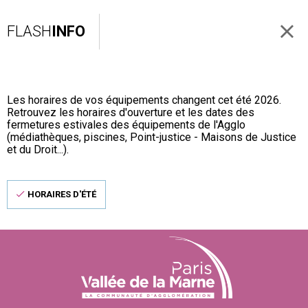
FLASH
INFO
Les horaires de vos équipements changent cet été 2026.
Retrouvez les horaires d'ouverture et les dates des
fermetures estivales des équipements de l'Agglo
(médiathèques, piscines, Point-justice - Maisons de Justice
et du Droit...).
HORAIRES D'ÉTÉ