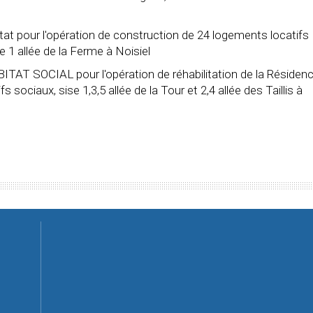
at pour l'opération de construction de 24 logements locatifs
 1 allée de la Ferme à Noisiel
ITAT SOCIAL pour l'opération de réhabilitation de la Résiden
sociaux, sise 1,3,5 allée de la Tour et 2,4 allée des Taillis à