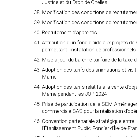
Justice et du Droit de Chelles
Modification des conditions de recrutemen
Modification des conditions de recrutemen
Recrutement d'apprentis
Attribution d'un fond d'aide aux projets
permettant l'installation de professionne
Mise à jour du barème tarifaire de la taxe 
Adoption des tarifs des animations et visi
Marne
Adoption des tarifs relatifs à la vente d'ob
Marne pendant les JOP 2024
Prise de participation de la SEM Aménage
commerciale SAS pour la réalisation d'opé
Convention partenariale stratégique entre
l'Établissement Public Foncier d'Île-de-Fr