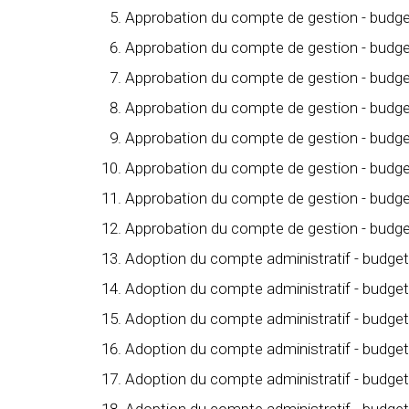
Approbation du compte de gestion - budget 
Approbation du compte de gestion - budge
Approbation du compte de gestion - budge
Approbation du compte de gestion - budge
Approbation du compte de gestion - budge
Approbation du compte de gestion - budget
Approbation du compte de gestion - budge
Approbation du compte de gestion - budge
Adoption du compte administratif - budget 
Adoption du compte administratif - budge
Adoption du compte administratif - budget
Adoption du compte administratif - budge
Adoption du compte administratif - budge
Adoption du compte administratif - budget