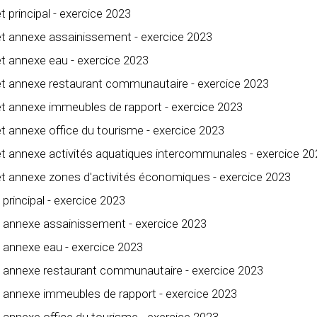
principal - exercice 2023
t annexe assainissement - exercice 2023
t annexe eau - exercice 2023
t annexe restaurant communautaire - exercice 2023
t annexe immeubles de rapport - exercice 2023
 annexe office du tourisme - exercice 2023
t annexe activités aquatiques intercommunales - exercice 20
t annexe zones d'activités économiques - exercice 2023
principal - exercice 2023
t annexe assainissement - exercice 2023
 annexe eau - exercice 2023
t annexe restaurant communautaire - exercice 2023
t annexe immeubles de rapport - exercice 2023
 annexe office du tourisme - exercice 2023