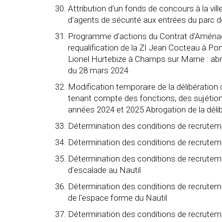
Attribution d'un fonds de concours à la ville
d'agents de sécurité aux entrées du parc d
Programme d'actions du Contrat d'Aménage
requalification de la ZI Jean Cocteau à P
Lionel Hurtebize à Champs sur Marne : abr
du 28 mars 2024
Modification temporaire de la délibération
tenant compte des fonctions, des sujétion
années 2024 et 2025 Abrogation de la dél
Détermination des conditions de recrutem
Détermination des conditions de recrutem
Détermination des conditions de recruteme
d'escalade au Nautil
Détermination des conditions de recruteme
de l'espace forme du Nautil
Détermination des conditions de recrutemen