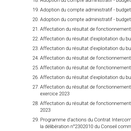
Adoption du compte administratif - budget
Adoption du compte administratif - budge
Affectation du résultat de fonctionnement 
Affectation du résultat d'exploitation du 
Affectation du résultat d'exploitation du 
Affectation du résultat de fonctionnemen
Affectation du résultat de fonctionnemen
Affectation du résultat d'exploitation du 
Affectation du résultat de fonctionnemen
exercice 2023
Affectation du résultat de fonctionnemen
2023
Programme d'actions du Contrat Intercomm
la délibération n°2302010 du Conseil comm