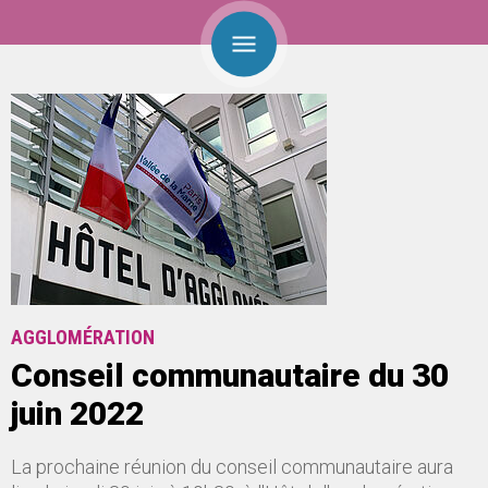
AGGLOMÉRATION
Conseil communautaire du 30
juin 2022
La prochaine réunion du conseil communautaire aura