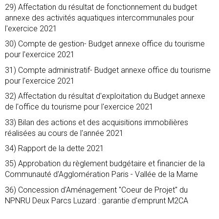
29) Affectation du résultat de fonctionnement du budget
annexe des activités aquatiques intercommunales pour
l'exercice 2021
30) Compte de gestion- Budget annexe office du tourisme
pour l'exercice 2021
31) Compte administratif- Budget annexe office du tourisme
pour l'exercice 2021
32) Affectation du résultat d'exploitation du Budget annexe
de l'office du tourisme pour l'exercice 2021
33) Bilan des actions et des acquisitions immobilières
réalisées au cours de l'année 2021
34) Rapport de la dette 2021
35) Approbation du règlement budgétaire et financier de la
Communauté d'Agglomération Paris - Vallée de la Marne
36) Concession d'Aménagement "Coeur de Projet" du
NPNRU Deux Parcs Luzard : garantie d'emprunt M2CA