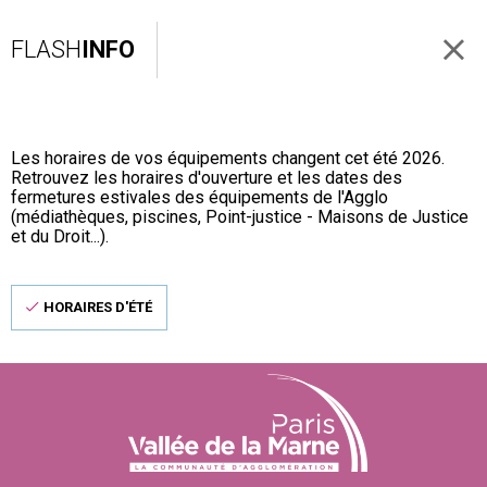
FLASH
INFO
Les horaires de vos équipements changent cet été 2026.
Retrouvez les horaires d'ouverture et les dates des
fermetures estivales des équipements de l'Agglo
(médiathèques, piscines, Point-justice - Maisons de Justice
et du Droit...).
HORAIRES D'ÉTÉ