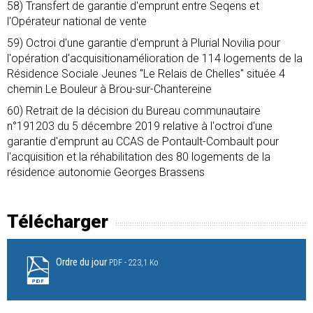
58) Transfert de garantie d'emprunt entre Seqens et
l'Opérateur national de vente
59) Octroi d'une garantie d'emprunt à Plurial Novilia pour
l'opération d'acquisitionamélioration de 114 logements de la
Résidence Sociale Jeunes "Le Relais de Chelles" située 4
chemin Le Bouleur à Brou-sur-Chantereine
60) Retrait de la décision du Bureau communautaire
n°191203 du 5 décembre 2019 relative à l'octroi d'une
garantie d'emprunt au CCAS de Pontault-Combault pour
l'acquisition et la réhabilitation des 80 logements de la
résidence autonomie Georges Brassens
Télécharger
Ordre du jour
PDF
223,1 Ko