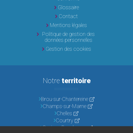
Glossaire
Contact
Mentions légales
Politique de gestion des
données personnelles
Gestion des cookies
Notre
territoire
Brou-sur-Chantereine
Champs-sur-Marne
Chelles
Courtry
Croissy-Beaubourg