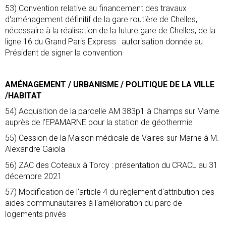
53) Convention relative au financement des travaux
d'aménagement définitif de la gare routière de Chelles,
nécessaire à la réalisation de la future gare de Chelles, de la
ligne 16 du Grand Paris Express : autorisation donnée au
Président de signer la convention
AMÉNAGEMENT / URBANISME / POLITIQUE DE LA VILLE
/HABITAT
54) Acquisition de la parcelle AM 383p1 à Champs sur Marne
auprès de l'EPAMARNE pour la station de géothermie
55) Cession de la Maison médicale de Vaires-sur-Marne à M.
Alexandre Gaiola
56) ZAC des Coteaux à Torcy : présentation du CRACL au 31
décembre 2021
57) Modification de l'article 4 du règlement d'attribution des
aides communautaires à l'amélioration du parc de
logements privés