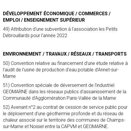
DÉVELOPPEMENT ÉCONOMIQUE / COMMERCES /
EMPLOI / ENSEIGNEMENT SUPÉRIEUR
49) Attribution d'une subvention à l'association les Petits
Débrouillards pour l'année 2022
ENVIRONNEMENT / TRAVAUX / RÉSEAUX / TRANSPORTS
50) Convention relative au financement d'une étude relative à
l'audit de l'usine de production d'eau potable d'Annet-sur-
Marne
51) Convention spéciale de déversement de l'industriel
GEOMARNE dans les réseaux publics d'assainissement de la
Communauté d'Agglomération Paris-Vallée de la Marne
52) Avenant n°2 au contrat de cession de service public pour
le déploiement d'une géothermie profonde et du réseau de
chaleur associé sur le territoire des communes de Champs-
sur-Marne et Noisiel entre la CAPVM et GEOMARNE.