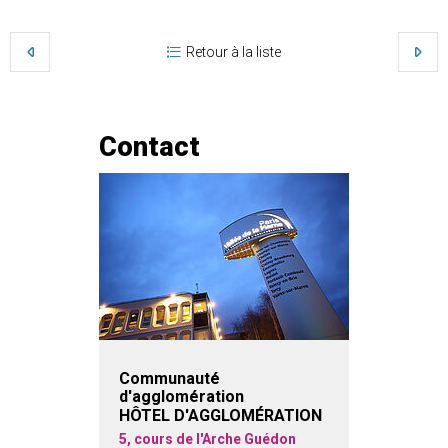
Retour à la liste
Contact
Communauté
d'agglomération
HÔTEL D'AGGLOMÉRATION
5, cours de l'Arche Guédon