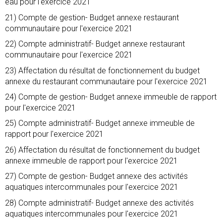
eau pour l'exercice 2021
21) Compte de gestion- Budget annexe restaurant
communautaire pour l'exercice 2021
22) Compte administratif- Budget annexe restaurant
communautaire pour l'exercice 2021
23) Affectation du résultat de fonctionnement du budget
annexe du restaurant communautaire pour l'exercice 2021
24) Compte de gestion- Budget annexe immeuble de rapport
pour l'exercice 2021
25) Compte administratif- Budget annexe immeuble de
rapport pour l'exercice 2021
26) Affectation du résultat de fonctionnement du budget
annexe immeuble de rapport pour l'exercice 2021
27) Compte de gestion- Budget annexe des activités
aquatiques intercommunales pour l'exercice 2021
28) Compte administratif- Budget annexe des activités
aquatiques intercommunales pour l'exercice 2021