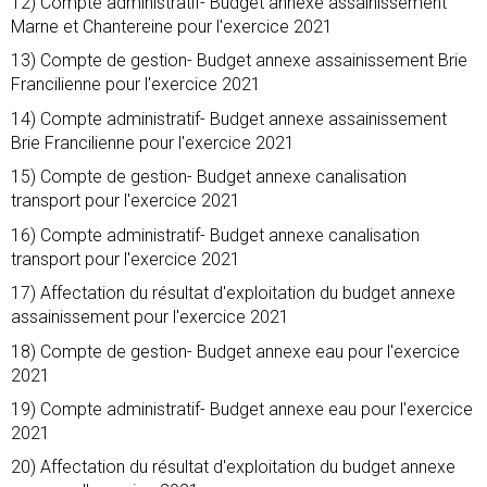
12) Compte administratif- Budget annexe assainissement
Marne et Chantereine pour l'exercice 2021
13) Compte de gestion- Budget annexe assainissement Brie
Francilienne pour l'exercice 2021
14) Compte administratif- Budget annexe assainissement
Brie Francilienne pour l'exercice 2021
15) Compte de gestion- Budget annexe canalisation
transport pour l'exercice 2021
16) Compte administratif- Budget annexe canalisation
transport pour l'exercice 2021
17) Affectation du résultat d'exploitation du budget annexe
assainissement pour l'exercice 2021
18) Compte de gestion- Budget annexe eau pour l'exercice
2021
19) Compte administratif- Budget annexe eau pour l'exercice
2021
20) Affectation du résultat d'exploitation du budget annexe