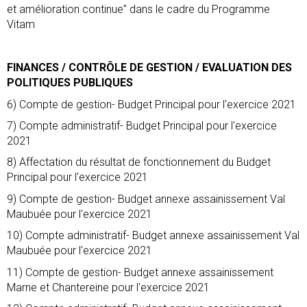
et amélioration continue" dans le cadre du Programme
Vitam
FINANCES / CONTRÔLE DE GESTION / EVALUATION DES
POLITIQUES PUBLIQUES
6) Compte de gestion- Budget Principal pour l'exercice 2021
7) Compte administratif- Budget Principal pour l'exercice
2021
8) Affectation du résultat de fonctionnement du Budget
Principal pour l'exercice 2021
9) Compte de gestion- Budget annexe assainissement Val
Maubuée pour l'exercice 2021
10) Compte administratif- Budget annexe assainissement Val
Maubuée pour l'exercice 2021
11) Compte de gestion- Budget annexe assainissement
Marne et Chantereine pour l'exercice 2021