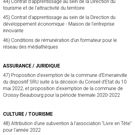
44) Contrat d'apprentissage au sein de la Direction du
tourisme et de l'attractivité du territoire
45) Contrat d'apprentissage au sein de la Direction du
développement économique - Maison de l'entreprise
innovante
46) Conditions de rémunération d'un formateur pour le
réseau des médiathèques
ASSURANCE / JURIDIQUE
47) Proposition d'exemption de la commune d'Emerainville
du dispositif SRU suite à la décision du Conseil d'Etat du 10
mai 2022, et proposition d'exemption de la commune de
Croissy-Beaubourg pour la période triennale 2020-2022
CULTURE / TOURISME
48) Attribution d'une subvention à l'association "Livre en Tête"
pour l'année 2022