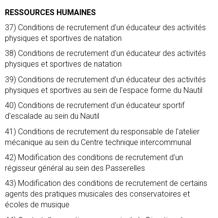
RESSOURCES HUMAINES
37) Conditions de recrutement d'un éducateur des activités
physiques et sportives de natation
38) Conditions de recrutement d'un éducateur des activités
physiques et sportives de natation
39) Conditions de recrutement d'un éducateur des activités
physiques et sportives au sein de l'espace forme du Nautil
40) Conditions de recrutement d'un éducateur sportif
d'escalade au sein du Nautil
41) Conditions de recrutement du responsable de l'atelier
mécanique au sein du Centre technique intercommunal
42) Modification des conditions de recrutement d'un
régisseur général au sein des Passerelles
43) Modification des conditions de recrutement de certains
agents des pratiques musicales des conservatoires et
écoles de musique