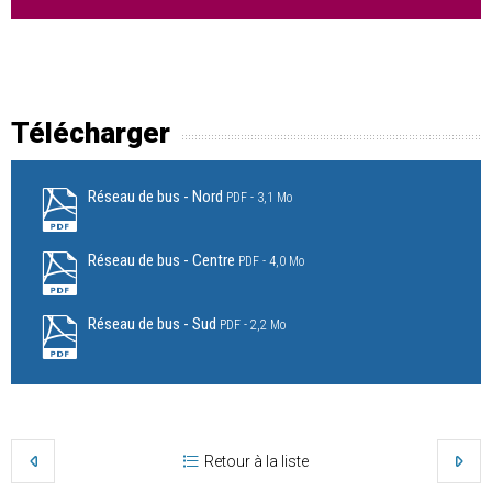
Télécharger
Réseau de bus - Nord
PDF
3,1 Mo
Réseau de bus - Centre
PDF
4,0 Mo
Réseau de bus - Sud
PDF
2,2 Mo
Retour à la liste