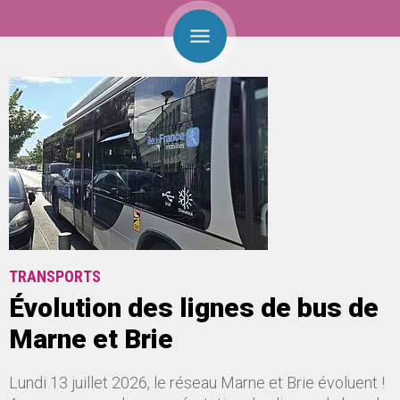
TRANSPORTS
Évolution des lignes de bus de
Marne et Brie
Lundi 13 juillet 2026, le réseau Marne et Brie évoluent !