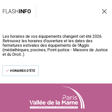
FLASH
INFO
Les horaires de vos équipements changent cet été 2026.
Retrouvez les horaires d'ouverture et les dates des
fermetures estivales des équipements de l'Agglo
(médiathèques, piscines, Point-justice - Maisons de Justice
et du Droit...).
HORAIRES D'ÉTÉ