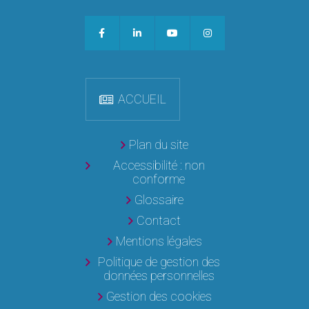
ACCUEIL
Plan du site
Accessibilité : non
conforme
Glossaire
Contact
Mentions légales
Politique de gestion des
données personnelles
Gestion des cookies