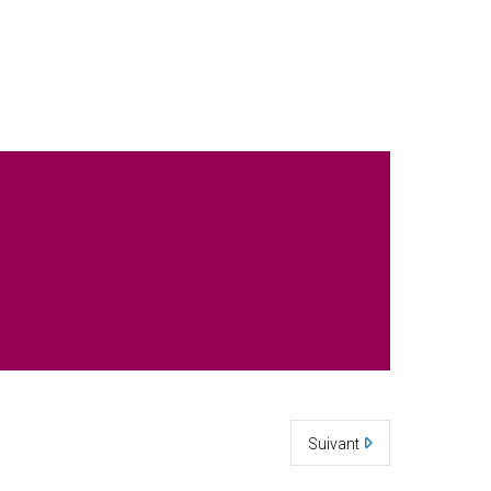
Suivant