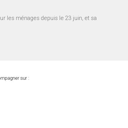
 les ménages depuis le 23 juin, et sa
compagner sur :