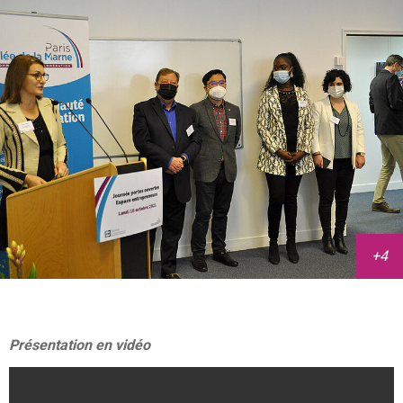
Présentation en vidéo