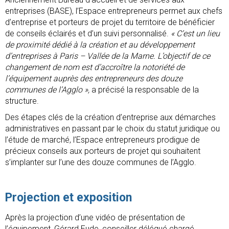
entreprises (BASE), l’Espace entrepreneurs permet aux chefs
d’entreprise et porteurs de projet du territoire de bénéficier
de conseils éclairés et d’un suivi personnalisé.
« C’est un lieu
de proximité dédié à la création et au développement
d’entreprises à Paris – Vallée de la Marne. L’objectif de ce
changement de nom est d’accroître la notoriété de
l’équipement auprès des entrepreneurs des douze
communes de l’Agglo »,
a précisé la responsable de la
structure.
Des étapes clés de la création d’entreprise aux démarches
administratives en passant par le choix du statut juridique ou
l’étude de marché, l’Espace entrepreneurs prodigue de
précieux conseils aux porteurs de projet qui souhaitent
s’implanter sur l’une des douze communes de l’Agglo.
Projection et exposition
Après la projection d’une vidéo de présentation de
l’équipement, Gérard Eude, conseiller délégué chargé