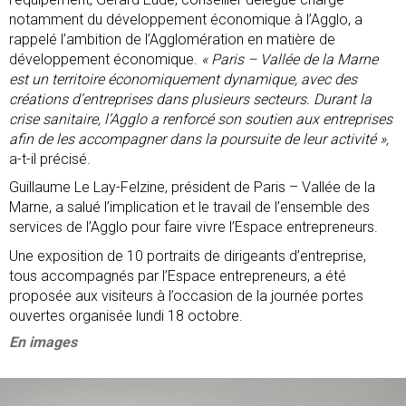
notamment du développement économique à l’Agglo, a
rappelé l’ambition de l’Agglomération en matière de
développement économique.
« Paris – Vallée de la Marne
est un territoire économiquement dynamique, avec des
créations d’entreprises dans plusieurs secteurs. Durant la
crise sanitaire, l’Agglo a renforcé son soutien aux entreprises
afin de les accompagner dans la poursuite de leur activité »,
a-t-il précisé.
Guillaume Le Lay-Felzine, président de Paris – Vallée de la
Marne, a salué l’implication et le travail de l’ensemble des
services de l’Agglo pour faire vivre l’Espace entrepreneurs.
Une exposition de 10 portraits de dirigeants d’entreprise,
tous accompagnés par l’Espace entrepreneurs, a été
proposée aux visiteurs à l’occasion de la journée portes
ouvertes organisée lundi 18 octobre.
En images