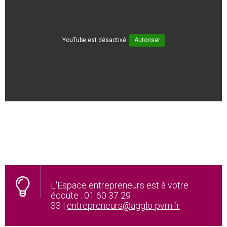
YouTube est désactivé.
Autoriser
L'Espace entrepreneurs est à votre
écoute : 01 60 37 29
33 |
entrepreneurs@agglo-pvm.fr