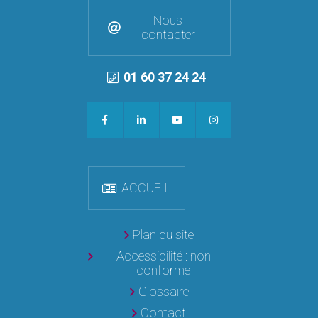
Nous
contacter
01 60 37 24 24
ACCUEIL
Plan du site
Accessibilité : non
conforme
Glossaire
Contact