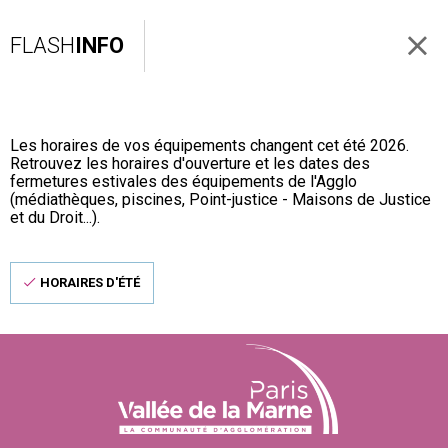
FLASH
INFO
Les horaires de vos équipements changent cet été 2026.
Retrouvez les horaires d'ouverture et les dates des
fermetures estivales des équipements de l'Agglo
(médiathèques, piscines, Point-justice - Maisons de Justice
et du Droit...).
HORAIRES D'ÉTÉ