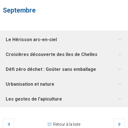
Septembre
Le Hérisson arc-en-ciel
Croisières découverte des îles de Chelles
Défi zéro déchet : Goûter sans emballage
Urbanisation et nature
Les gestes de l'apiculture
Retour à la liste