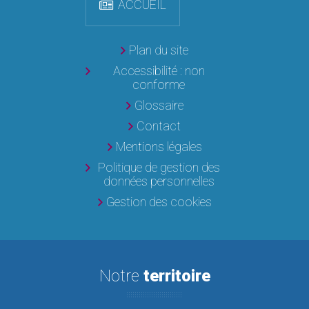
ACCUEIL
Plan du site
Accessibilité : non
conforme
Glossaire
Contact
Mentions légales
Politique de gestion des
données personnelles
Gestion des cookies
Notre
territoire