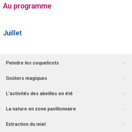
Au programme
Juillet
Peindre les coquelicots
Goûters magiques
L'activités des abeilles en été
La nature en zone pavillonnaire
Extraction du miel