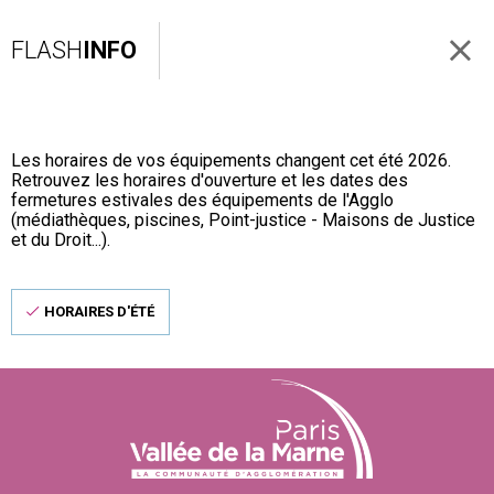
FLASH
INFO
Les horaires de vos équipements changent cet été 2026.
Retrouvez les horaires d'ouverture et les dates des
fermetures estivales des équipements de l'Agglo
(médiathèques, piscines, Point-justice - Maisons de Justice
et du Droit...).
HORAIRES D'ÉTÉ