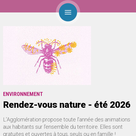
ENVIRONNEMENT
Rendez-vous nature - été 2026
L’Agglomération propose toute l’année des animations
aux habitants sur l’ensemble du territoire. Elles sont
gratuites et ouvertes à tous, seuls ou en famille !