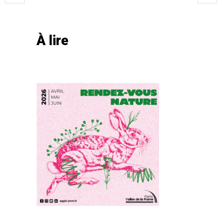
À lire