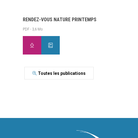
RENDEZ-VOUS NATURE PRINTEMPS
PDF - 3,6 Mo
Toutes les publications