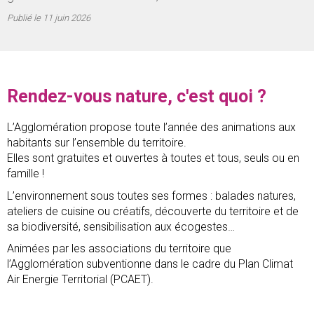
Publié le
11 juin 2026
Rendez-vous nature, c'est quoi ?
L’Agglomération propose toute l’année des animations aux
habitants sur l’ensemble du territoire.
Elles sont gratuites et ouvertes à toutes et tous, seuls ou en
famille !
L’environnement sous toutes ses formes : balades natures,
ateliers de cuisine ou créatifs, découverte du territoire et de
sa biodiversité, sensibilisation aux écogestes…
Animées par les associations du territoire que
l’Agglomération subventionne dans le cadre du Plan Climat
Air Energie Territorial (PCAET).