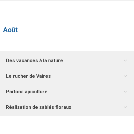
Août
Des vacances à la nature
Le rucher de Vaires
Parlons apiculture
Réalisation de sablés floraux