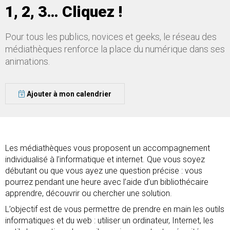
1, 2, 3… Cliquez !
Pour tous les publics, novices et geeks, le réseau des
médiathèques renforce la place du numérique dans ses
animations.
Ajouter à mon calendrier
Les médiathèques vous proposent un accompagnement
individualisé à l’informatique et internet. Que vous soyez
débutant ou que vous ayez une question précise : vous
pourrez pendant une heure avec l’aide d’un bibliothécaire
apprendre, découvrir ou chercher une solution.
L’objectif est de vous permettre de prendre en main les outils
informatiques et du web : utiliser un ordinateur, Internet, les