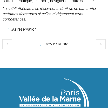
outils bureautique, les mails, naviguer en toute sécurité…
Les bibliothécaires se réservent le droit de ne pas traiter
certaines demandes si celles-ci dépassent leurs
compétences.
Sur réservation
Retour à la liste