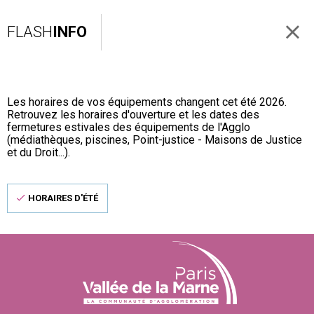
FLASH
INFO
Les horaires de vos équipements changent cet été 2026.
Retrouvez les horaires d'ouverture et les dates des
fermetures estivales des équipements de l'Agglo
(médiathèques, piscines, Point-justice - Maisons de Justice
et du Droit...).
HORAIRES D'ÉTÉ