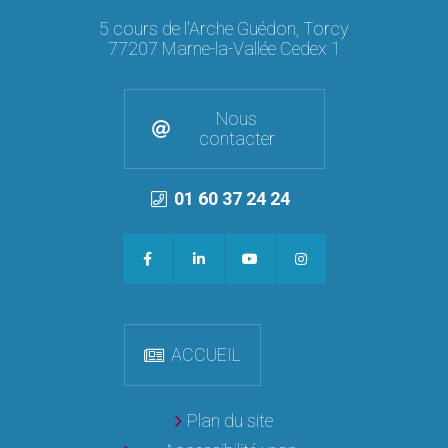
5 cours de l'Arche Guédon, Torcy
77207 Marne-la-Vallée Cedex 1
Nous
contacter
01 60 37 24 24
ACCUEIL
Plan du site