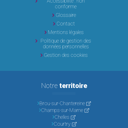
Accessibilité : non
conforme
Glossaire
Contact
Mentions légales
Politique de gestion des
données personnelles
Gestion des cookies
Notre
territoire
Brou-sur-Chantereine
Champs-sur-Marne
Chelles
Courtry