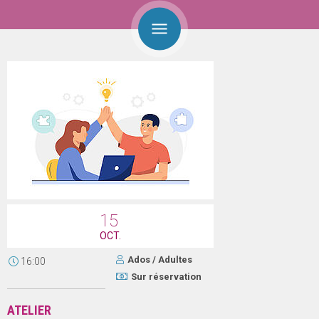
15
OCT.
Ados / Adultes
16:00
Sur réservation
ATELIER