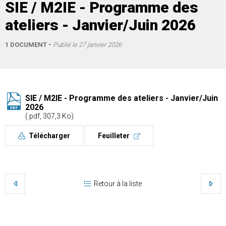
SIE / M2IE - Programme des
ateliers - Janvier/Juin 2026
1 DOCUMENT
Publié le
27 janvier 2026
SIE / M2IE - Programme des ateliers - Janvier/Juin
2026
(.pdf, 307,3 Ko)
Télécharger
Feuilleter
Retour à la liste