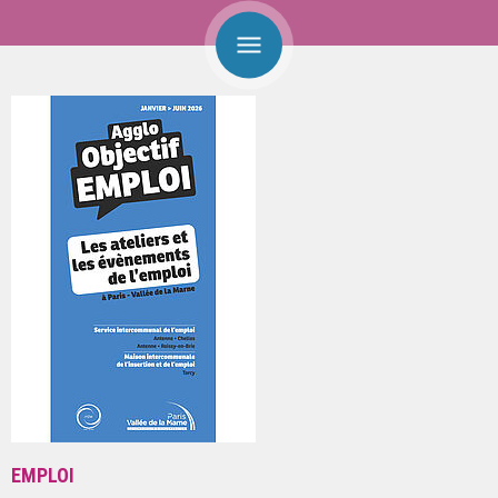
EMPLOI