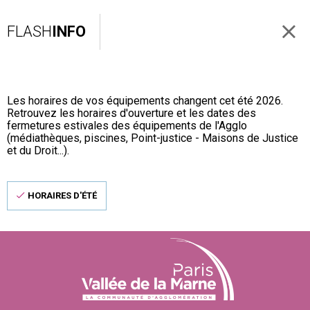
FLASH
INFO
Les horaires de vos équipements changent cet été 2026.
Retrouvez les horaires d'ouverture et les dates des
fermetures estivales des équipements de l'Agglo
(médiathèques, piscines, Point-justice - Maisons de Justice
et du Droit...).
HORAIRES D'ÉTÉ