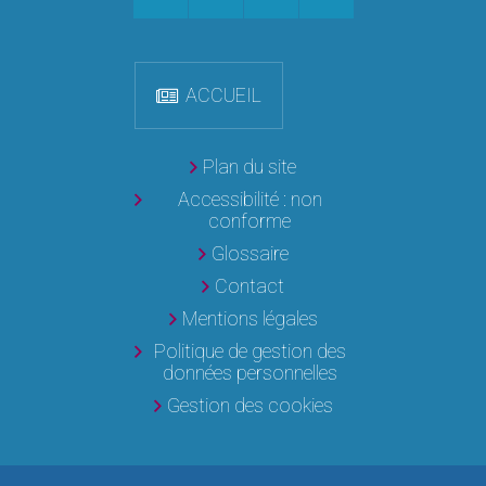
ACCUEIL
Plan du site
Accessibilité : non
conforme
Glossaire
Contact
Mentions légales
Politique de gestion des
données personnelles
Gestion des cookies