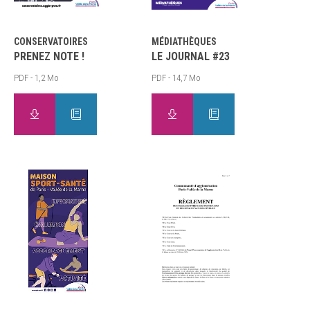
CONSERVATOIRES
MÉDIATHÈQUES
PRENEZ NOTE !
LE JOURNAL #23
PDF - 1,2 Mo
PDF - 14,7 Mo