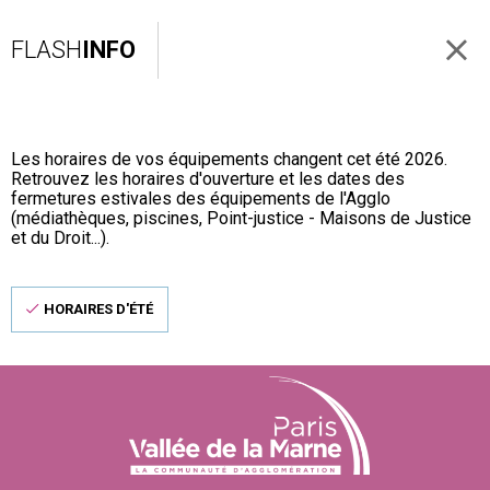
FLASH
INFO
Les horaires de vos équipements changent cet été 2026.
Retrouvez les horaires d'ouverture et les dates des
fermetures estivales des équipements de l'Agglo
(médiathèques, piscines, Point-justice - Maisons de Justice
et du Droit...).
HORAIRES D'ÉTÉ