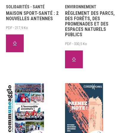
SOLIDARITÉS - SANTÉ
ENVIRONNEMENT
MAISON SPORT-SANTÉ : 2
RÈGLEMENT DES PARCS,
NOUVELLES ANTENNES
DES FORÊTS, DES
PROMENADES ET DES
PDF - 217,9 Ko
ESPACES NATURELS
PUBLICS
PDF - 330,5 Ko