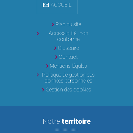
ACCUEIL
Plan du site
Accessibilité : non
conforme
Glossaire
Contact
Mentions légales
Politique de gestion des
données personnelles
Gestion des cookies
Notre
territoire