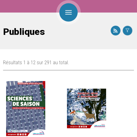
Publiques
Résultats 1 à 12 sur 291 au total.