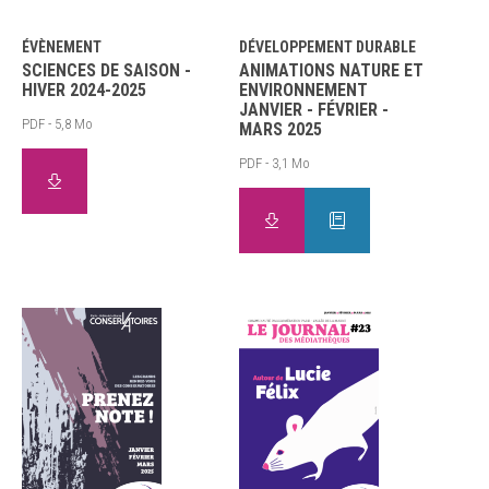
ÉVÈNEMENT
DÉVELOPPEMENT DURABLE
SCIENCES DE SAISON -
ANIMATIONS NATURE ET
HIVER 2024-2025
ENVIRONNEMENT
JANVIER - FÉVRIER -
PDF - 5,8 Mo
MARS 2025
PDF - 3,1 Mo