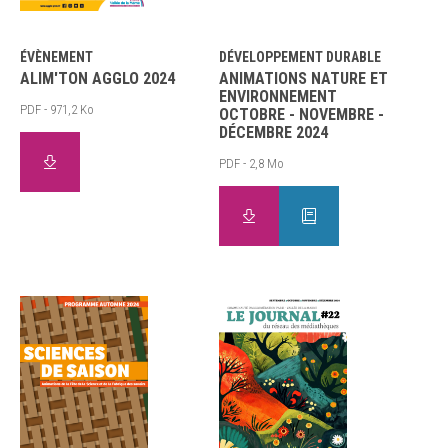
ÉVÈNEMENT
DÉVELOPPEMENT DURABLE
ALIM'TON AGGLO 2024
ANIMATIONS NATURE ET
ENVIRONNEMENT
PDF - 971,2 Ko
OCTOBRE - NOVEMBRE -
DÉCEMBRE 2024
PDF - 2,8 Mo