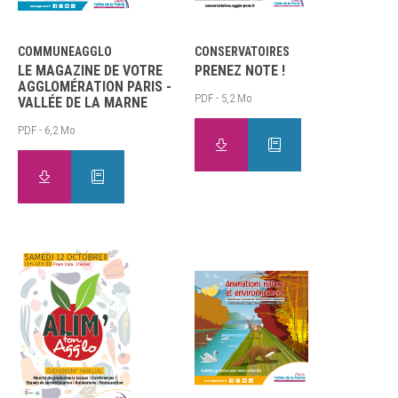
COMMUNEAGGLO
CONSERVATOIRES
LE MAGAZINE DE VOTRE
PRENEZ NOTE !
AGGLOMÉRATION PARIS -
PDF - 5,2 Mo
VALLÉE DE LA MARNE
PDF - 6,2 Mo