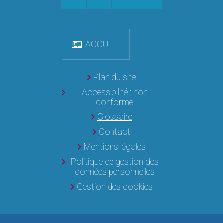
ACCUEIL
Plan du site
Accessibilité : non
conforme
Glossaire
Contact
Mentions légales
Politique de gestion des
données personnelles
Gestion des cookies