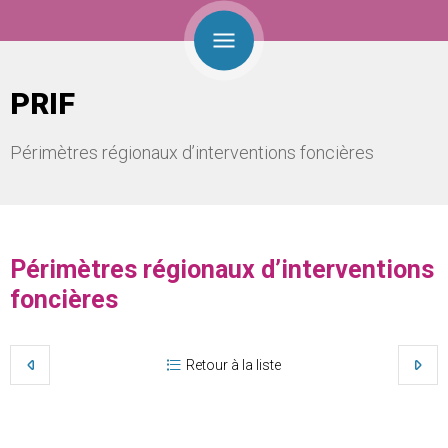
PRIF
Périmètres régionaux d’interventions foncières
Périmètres régionaux d’interventions
foncières
Retour à la liste