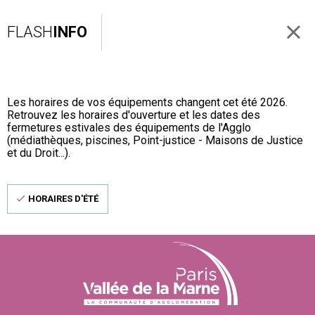
FLASH
INFO
Les horaires de vos équipements changent cet été 2026.
Retrouvez les horaires d'ouverture et les dates des
fermetures estivales des équipements de l'Agglo
(médiathèques, piscines, Point-justice - Maisons de Justice
et du Droit...).
HORAIRES D'ÉTÉ