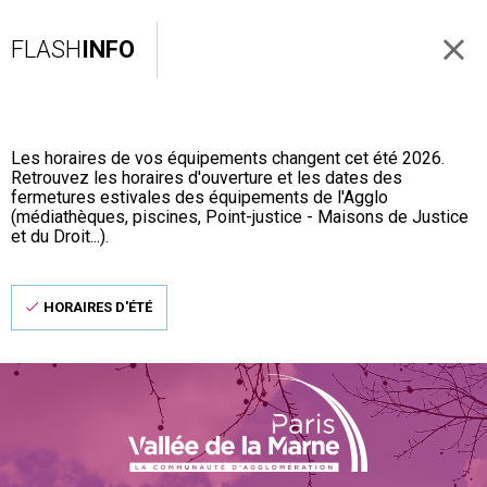
FLASH
INFO
Les horaires de vos équipements changent cet été 2026.
Retrouvez les horaires d'ouverture et les dates des
fermetures estivales des équipements de l'Agglo
(médiathèques, piscines, Point-justice - Maisons de Justice
et du Droit...).
HORAIRES D'ÉTÉ