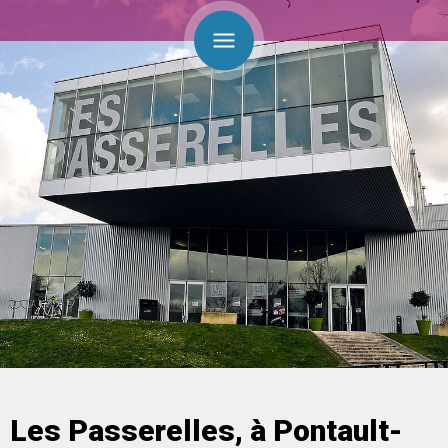
Les Passerelles, à Pontault-