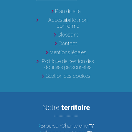
Plan du site
Accessibilité : non
conforme
Glossaire
Contact
Mentions légales
Politique de gestion des
données personnelles
Gestion des cookies
Notre
territoire
Brou-sur-Chantereine