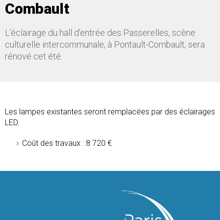
Combault
L’éclairage du hall d’entrée des Passerelles, scène
culturelle intercommunale, à Pontault-Combault, sera
rénové cet été.
Les lampes existantes seront remplacées par des éclairages
LED.
Coût des travaux : 8 720 €