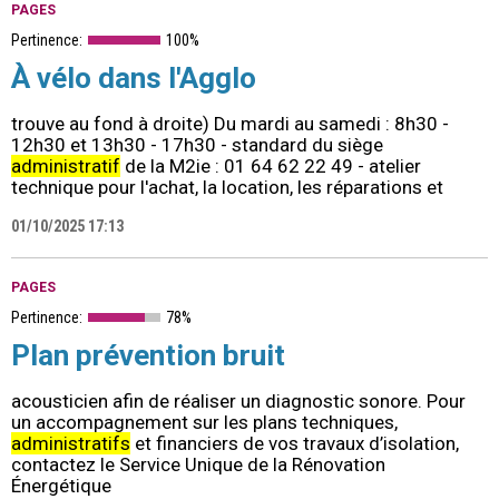
PAGES
Pertinence:
100%
À vélo dans l'Agglo
trouve au fond à droite) Du mardi au samedi : 8h30 -
12h30 et 13h30 - 17h30 - standard du siège
administratif
de la M2ie : 01 64 62 22 49 - atelier
technique pour l'achat, la location, les réparations et
01/10/2025 17:13
PAGES
Pertinence:
78%
Plan prévention bruit
acousticien afin de réaliser un diagnostic sonore. Pour
un accompagnement sur les plans techniques,
administratifs
et financiers de vos travaux d’isolation,
contactez le Service Unique de la Rénovation
Énergétique