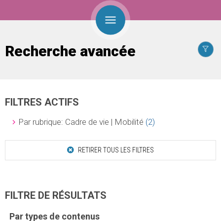
Recherche avancée
FILTRES ACTIFS
Par rubrique: Cadre de vie | Mobilité
(2)
RETIRER TOUS LES FILTRES
FILTRE DE RÉSULTATS
Par types de contenus