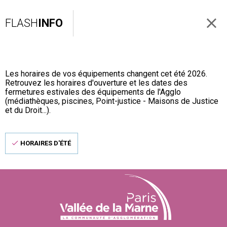
FLASH
INFO
Les horaires de vos équipements changent cet été 2026.
Retrouvez les horaires d'ouverture et les dates des
fermetures estivales des équipements de l'Agglo
(médiathèques, piscines, Point-justice - Maisons de Justice
et du Droit...).
HORAIRES D'ÉTÉ