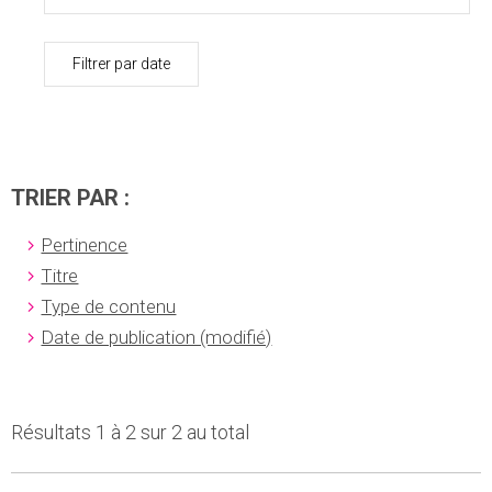
Filtrer par date
TRIER PAR :
Pertinence
Titre
Type de contenu
Date de publication (modifié)
Résultats 1 à 2 sur 2 au total