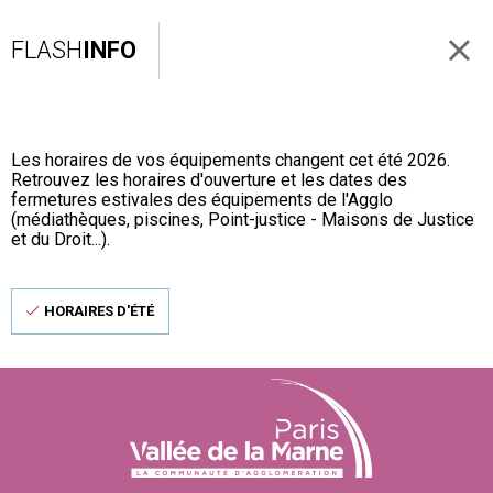
FLASH
INFO
Les horaires de vos équipements changent cet été 2026.
Retrouvez les horaires d'ouverture et les dates des
fermetures estivales des équipements de l'Agglo
(médiathèques, piscines, Point-justice - Maisons de Justice
et du Droit...).
HORAIRES D'ÉTÉ