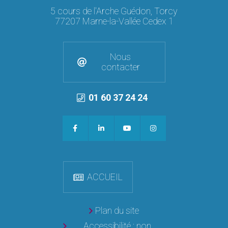
5 cours de l'Arche Guédon, Torcy
77207 Marne-la-Vallée Cedex 1
Nous
contacter
01 60 37 24 24
ACCUEIL
Plan du site
Accessibilité : non