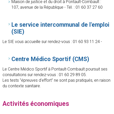
Maison de justice et du droit à Pontault-Combault :
107, avenue de la République - Tél. : 01 60 37 27 60
Le service intercommunal de l'emploi
(SIE)
Le SIE vous accueille sur rendez-vous : 01 60 93 11 24 -
Centre Médico Sportif (CMS)
Le Centre Médico Sportif à Pontault-Combault poursuit ses
consultations sur rendez-vous : 01 60 29 89 05.
Les tests "épreuves d'effort" ne sont pas pratiqués, en raison
du contexte sanitaire.
Activités économiques