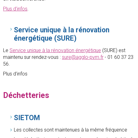
Plus d'infos
.
Service unique à la rénovation
énergétique (SURE)
Le
Service unique à la rénovation énergétique
(SURE) est
maintenu sur rendez-vous :
sure@agglo-pvm.fr
- 01 60 37 23
56.
Plus d'infos
Déchetteries
SIETOM
Les collectes sont maintenues à la même fréquence