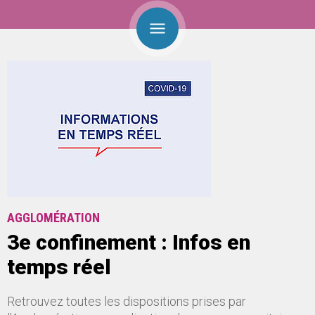
AGGLOMÉRATION
3e confinement : Infos en
temps réel
Retrouvez toutes les dispositions prises par