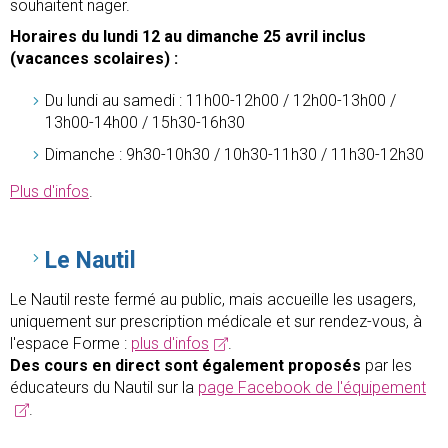
souhaitent nager.
Horaires du lundi 12 au dimanche 25 avril inclus
(vacances scolaires) :
Du lundi au samedi : 11h00-12h00 / 12h00-13h00 /
13h00-14h00 / 15h30-16h30
Dimanche : 9h30-10h30 / 10h30-11h30 / 11h30-12h30
Plus d'infos
.
Le Nautil
Le Nautil reste fermé au public, mais accueille les usagers,
uniquement sur prescription médicale et sur rendez-vous, à
l'espace Forme :
plus d'infos
.
Des cours en direct sont également proposés
par les
éducateurs du Nautil sur la
page Facebook de l'équipement
.