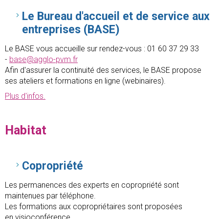
Le Bureau d'accueil et de service aux
entreprises (BASE)
Le BASE vous accueille sur rendez-vous : 01 60 37 29 33
-
base@agglo-pvm.fr
Afin d'assurer la continuité des services, le BASE propose
ses ateliers et formations en ligne (webinaires).
Plus d'infos.
Habitat
Copropriété
Les permanences des experts en copropriété sont
maintenues par téléphone.
Les formations aux copropriétaires sont proposées
en visioconférence.