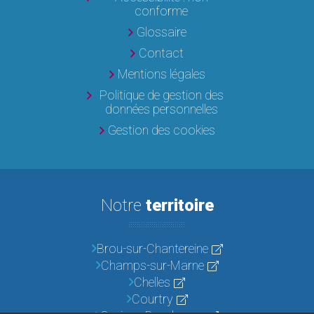
conforme
Glossaire
Contact
Mentions légales
Politique de gestion des
données personnelles
Gestion des cookies
Notre
territoire
Brou-sur-Chantereine
Champs-sur-Marne
Chelles
Courtry