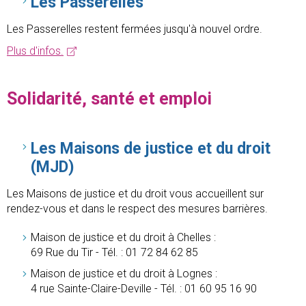
Les Passerelles
Les Passerelles restent fermées jusqu'à nouvel ordre.
Plus d'infos.
Solidarité, santé et emploi
Les Maisons de justice et du droit
(MJD)
Les Maisons de justice et du droit vous accueillent sur
rendez-vous et dans le respect des mesures barrières.
Maison de justice et du droit à Chelles :
69 Rue du Tir - Tél. : 01 72 84 62 85
Maison de justice et du droit à Lognes :
4 rue Sainte-Claire-Deville - Tél. : 01 60 95 16 90