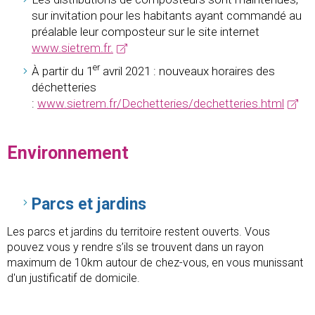
sur invitation pour les habitants ayant commandé au
préalable leur composteur sur le site internet
www.sietrem.fr.
er
À partir du 1
avril 2021 : nouveaux horaires des
déchetteries
:
www.sietrem.fr/Dechetteries/dechetteries.html
Environnement
Parcs et jardins
Les parcs et jardins du territoire restent ouverts. Vous
pouvez vous y rendre s’ils se trouvent dans un rayon
maximum de 10km autour de chez-vous, en vous munissant
d'un justificatif de domicile.