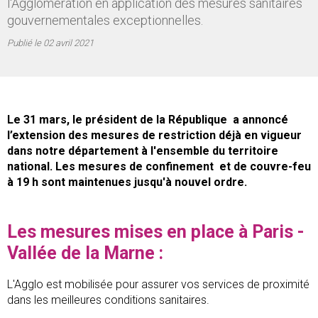
l'Agglomération en application des mesures sanitaires
gouvernementales exceptionnelles.
Publié le
02 avril 2021
Le 31 mars, le président de la République a annoncé
l’extension des mesures de restriction déjà en vigueur
dans notre département à l'ensemble du territoire
national. Les mesures de confinement et de couvre-feu
à 19 h sont maintenues jusqu'à nouvel ordre.
Les mesures mises en place à Paris -
Vallée de la Marne :
L'Agglo est mobilisée pour assurer vos services de proximité
dans les meilleures conditions sanitaires.