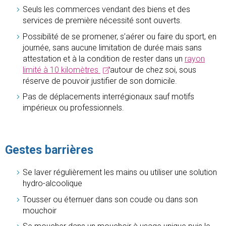
Seuls les commerces vendant des biens et des
services de première nécessité sont ouverts.
Possibilité de se promener, s’aérer ou faire du sport, en
journée, sans aucune limitation de durée mais sans
attestation et à la condition de rester dans un
rayon
limité à 10 kilomètres
autour de chez soi, sous
réserve de pouvoir justifier de son domicile.
Pas de déplacements interrégionaux sauf motifs
impérieux ou professionnels.
Gestes barrières
­Se laver régulièrement les mains ou utiliser une solution
hydro-alcoolique
Tousser ou éternuer dans son coude ou dans son
mouchoir