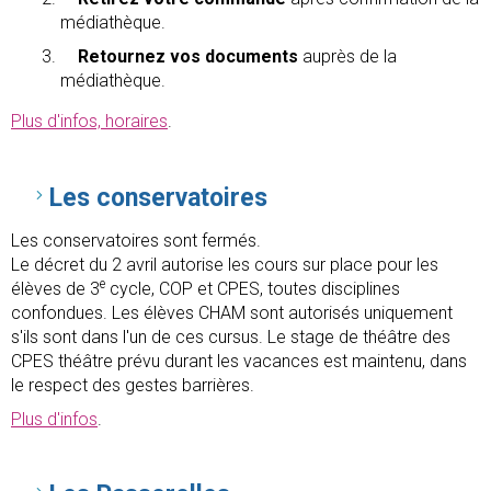
médiathèque.
Retournez vos documents
auprès de la
médiathèque.
Plus d'infos, horaires
.
Les conservatoires
Les conservatoires sont fermés.
Le décret du 2 avril autorise les cours sur place pour les
e
élèves de 3
cycle, COP et CPES, toutes disciplines
confondues. Les élèves CHAM sont autorisés uniquement
s'ils sont dans l'un de ces cursus. Le stage de théâtre des
CPES théâtre prévu durant les vacances est maintenu, dans
le respect des gestes barrières.
Plus d'infos
.