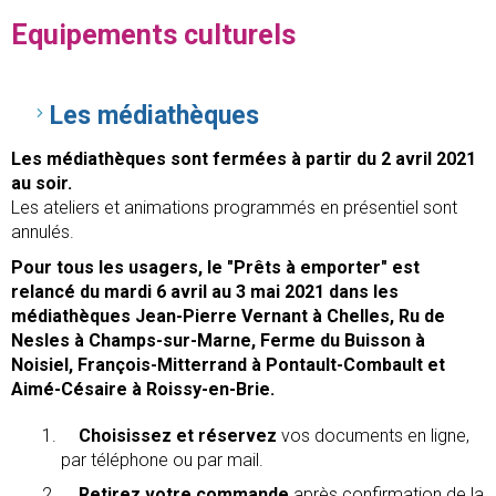
Equipements culturels
Les médiathèques
Les médiathèques sont fermées à partir du 2 avril 2021
au soir.
Les ateliers et animations programmés en présentiel sont
annulés.
Pour tous les usagers, le "Prêts à emporter" est
relancé du mardi 6 avril au 3 mai 2021 dans les
médiathèques Jean-Pierre Vernant à Chelles, Ru de
Nesles à Champs-sur-Marne, Ferme du Buisson à
Noisiel, François-Mitterrand à Pontault-Combault et
Aimé-Césaire à Roissy-en-Brie.
Choisissez et réservez
vos documents en ligne,
par téléphone ou par mail.
Retirez votre commande
après confirmation de la