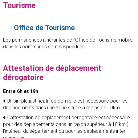
Tourisme
Office de Tourisme
Les permanences itinérantes de l'Office de Tourisme mobile
dans les communes sont suspendues.
Attestation de déplacement
dérogatoire
Entre 6h et 19h
♦ Un simple justificatif de domicile est nécessaire pour les
déplacements dans une zone située à moins de 10km.
♦ L'attestation de déplacement dérogatoire est nécessaire
pour des déplacements dans un rayon supérieur à 10 km )
l'intérieur du sépartement ou pour les déplacements inter-
régionaux.