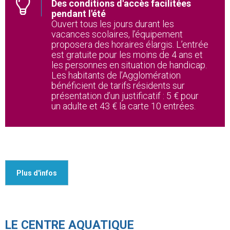
Des conditions d'accès facilitées
pendant l'été
Ouvert tous les jours durant les
vacances scolaires, l’équipement
proposera des horaires élargis. L’entrée
est gratuite pour les moins de 4 ans et
les personnes en situation de handicap.
Les habitants de l’Agglomération
bénéficient de tarifs résidents sur
présentation d’un justificatif : 5 € pour
un adulte et 43 € la carte 10 entrées.
Plus d'infos
LE CENTRE AQUATIQUE