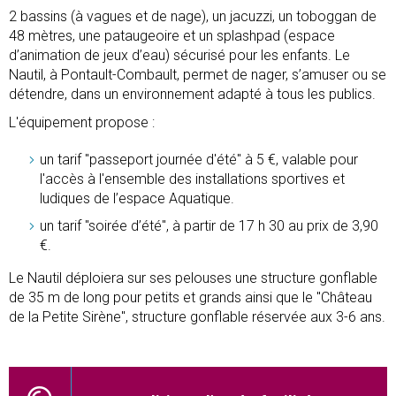
2 bassins (à vagues et de nage), un jacuzzi, un toboggan de
48 mètres, une pataugeoire et un splashpad (espace
d’animation de jeux d’eau) sécurisé pour les enfants. Le
Nautil, à Pontault-Combault, permet de nager, s’amuser ou se
détendre, dans un environnement adapté à tous les publics.
L'équipement propose :
un tarif "passeport journée d'été" à 5 €, valable pour
l'accès à l'ensemble des installations sportives et
ludiques de l’espace Aquatique.
un tarif "soirée d’été", à partir de 17 h 30 au prix de 3,90
€.
Le Nautil déploiera sur ses pelouses une structure gonflable
de 35 m de long pour petits et grands ainsi que le "Château
de la Petite Sirène", structure gonflable réservée aux 3-6 ans.