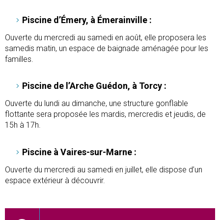
Piscine d’Émery, à Émerainville :
Ouverte du mercredi au samedi en août, elle proposera les
samedis matin, un espace de baignade aménagée pour les
familles.
Piscine de l’Arche Guédon, à Torcy :
Ouverte du lundi au dimanche, une structure gonflable
flottante sera proposée les mardis, mercredis et jeudis, de
15h à 17h.
Piscine à Vaires-sur-Marne :
Ouverte du mercredi au samedi en juillet, elle dispose d’un
espace extérieur à découvrir.