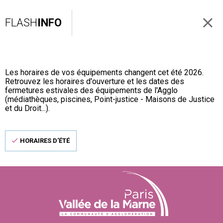
FLASH
INFO
Les horaires de vos équipements changent cet été 2026.
Retrouvez les horaires d'ouverture et les dates des
fermetures estivales des équipements de l'Agglo
(médiathèques, piscines, Point-justice - Maisons de Justice
et du Droit...).
HORAIRES D'ÉTÉ