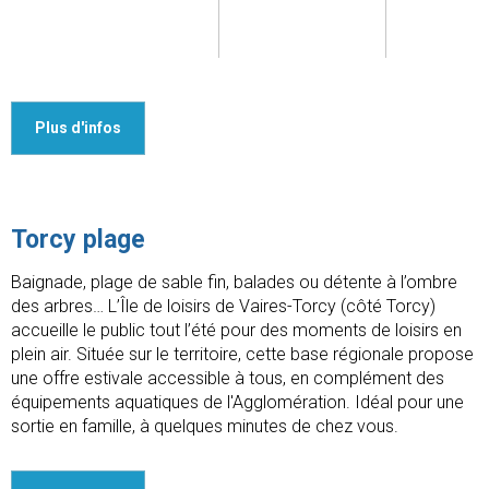
Plus d'infos
Torcy plage
Baignade, plage de sable fin, balades ou détente à l’ombre
des arbres… L’Île de loisirs de Vaires-Torcy (côté Torcy)
accueille le public tout l’été pour des moments de loisirs en
plein air. Située sur le territoire, cette base régionale propose
une offre estivale accessible à tous, en complément des
équipements aquatiques de l'Agglomération. Idéal pour une
sortie en famille, à quelques minutes de chez vous.