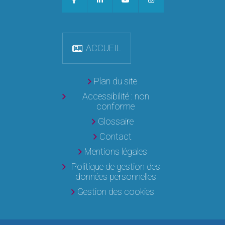
ACCUEIL
Plan du site
Accessibilité : non
conforme
Glossaire
Contact
Mentions légales
Politique de gestion des
données personnelles
Gestion des cookies