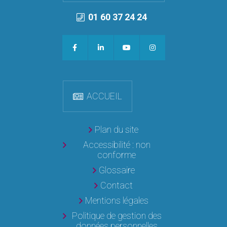
01 60 37 24 24
ACCUEIL
Plan du site
Accessibilité : non
conforme
Glossaire
Contact
Mentions légales
Politique de gestion des
données personnelles