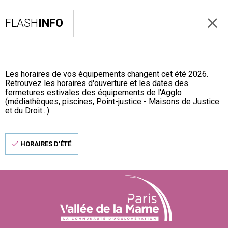
FLASH
INFO
Les horaires de vos équipements changent cet été 2026.
Retrouvez les horaires d'ouverture et les dates des
fermetures estivales des équipements de l'Agglo
(médiathèques, piscines, Point-justice - Maisons de Justice
et du Droit...).
HORAIRES D'ÉTÉ