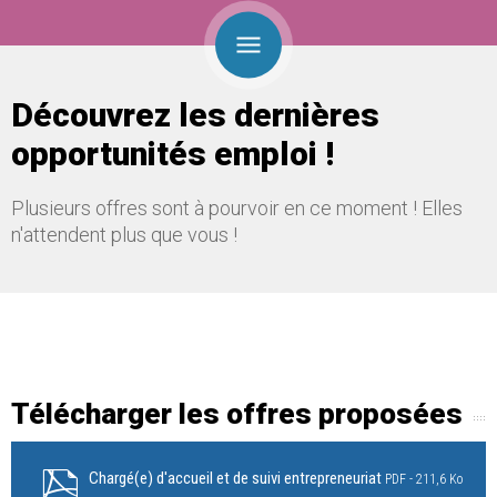
Découvrez les dernières
opportunités emploi !
Plusieurs offres sont à pourvoir en ce moment ! Elles
n'attendent plus que vous !
Télécharger les offres proposées
Chargé(e) d'accueil et de suivi entrepreneuriat
PDF
211,6 Ko