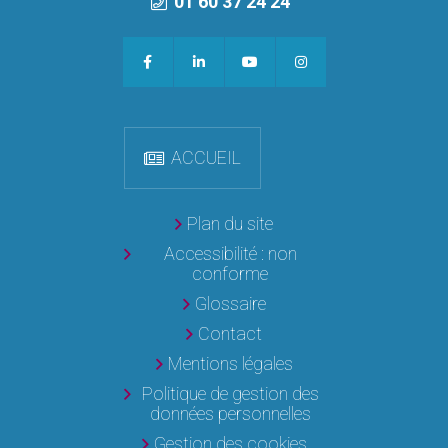
01 60 37 24 24
ACCUEIL
Plan du site
Accessibilité : non
conforme
Glossaire
Contact
Mentions légales
Politique de gestion des
données personnelles
Gestion des cookies