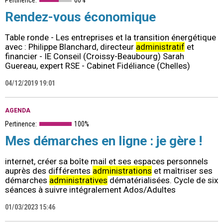
Rendez-vous économique
Table ronde - Les entreprises et la transition énergétique
avec : Philippe Blanchard, directeur
administratif
et
financier - IE Conseil (Croissy-Beaubourg) Sarah
Guereau, expert RSE - Cabinet Fidéliance (Chelles)
04/12/2019 19:01
AGENDA
Pertinence:
100%
Mes démarches en ligne : je gère !
internet, créer sa boîte mail et ses espaces personnels
auprès des différentes
administrations
et maîtriser ses
démarches
administratives
dématérialisées. Cycle de six
séances à suivre intégralement Ados/Adultes
01/03/2023 15:46