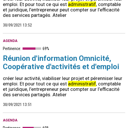
emploi. Et pour tout ce qui est
administratif
, comptable
et juridique, l’entrepreneur peut compter sur l’efficacité
des services partagés. Atelier
30/09/2021 13:52
AGENDA
Pertinence:
69%
Réunion d'information Omnicité,
Coopérative d'activités et d'emploi
créer leur activité, viabiliser leur projet et pérenniser leur
emploi. Et pour tout ce qui est
administratif
, comptable
et juridique, l’entrepreneur peut compter sur l’efficacité
des services partagés. Atelier
30/09/2021 13:51
AGENDA
Pertinence:
60%