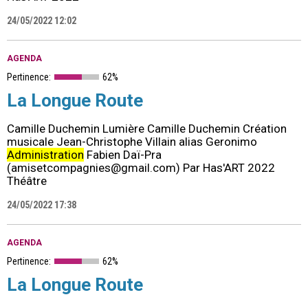
24/05/2022 12:02
AGENDA
Pertinence:
62%
La Longue Route
Camille Duchemin Lumière Camille Duchemin Création
musicale Jean-Christophe Villain alias Geronimo
Administration
Fabien Daï-Pra
(amisetcompagnies@gmail.com) Par Has'ART 2022
Théâtre
24/05/2022 17:38
AGENDA
Pertinence:
62%
La Longue Route