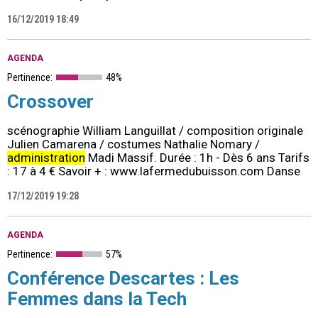
16/12/2019 18:49
AGENDA
Pertinence:
48%
Crossover
scénographie William Languillat / composition originale
Julien Camarena / costumes Nathalie Nomary /
administration
Madi Massif. Durée : 1h - Dès 6 ans Tarifs
: 17 à 4 € Savoir + : www.lafermedubuisson.com Danse
17/12/2019 19:28
AGENDA
Pertinence:
57%
Conférence Descartes : Les
Femmes dans la Tech