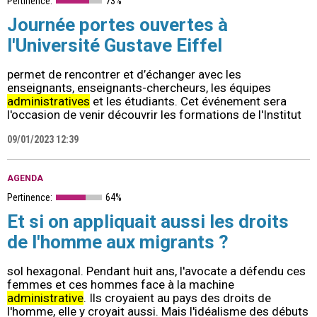
Pertinence:
73%
Journée portes ouvertes à
l'Université Gustave Eiffel
permet de rencontrer et d’échanger avec les
enseignants, enseignants-chercheurs, les équipes
administratives
et les étudiants. Cet événement sera
l'occasion de venir découvrir les formations de l'Institut
09/01/2023 12:39
AGENDA
Pertinence:
64%
Et si on appliquait aussi les droits
de l'homme aux migrants ?
sol hexagonal. Pendant huit ans, l'avocate a défendu ces
femmes et ces hommes face à la machine
administrative
. Ils croyaient au pays des droits de
l'homme, elle y croyait aussi. Mais l'idéalisme des débuts