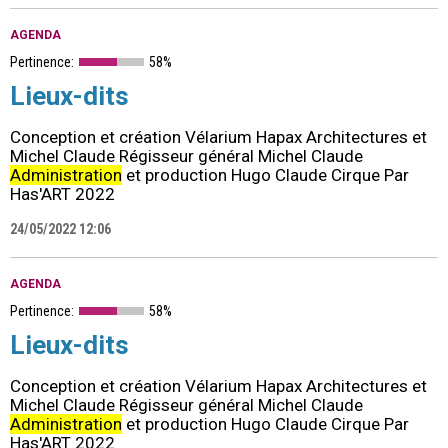
AGENDA
Pertinence:
58%
Lieux-dits
Conception et création Vélarium Hapax Architectures et
Michel Claude Régisseur général Michel Claude
Administration
et production Hugo Claude Cirque Par
Has'ART 2022
24/05/2022 12:06
AGENDA
Pertinence:
58%
Lieux-dits
Conception et création Vélarium Hapax Architectures et
Michel Claude Régisseur général Michel Claude
Administration
et production Hugo Claude Cirque Par
Has'ART 2022