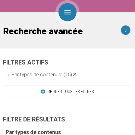
Recherche avancée
FILTRES ACTIFS
Par types de contenus:
(16)
RETIRER TOUS LES FILTRES
FILTRE DE RÉSULTATS
Par types de contenus