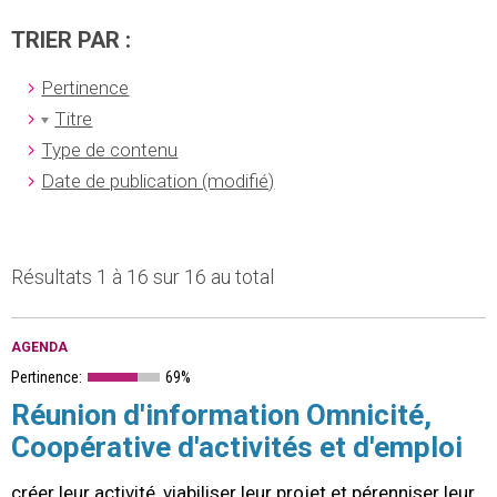
TRIER PAR :
Pertinence
Titre
Type de contenu
Date de publication (modifié)
Résultats 1 à 16 sur 16 au total
AGENDA
Pertinence:
69%
Réunion d'information Omnicité,
Coopérative d'activités et d'emploi
créer leur activité, viabiliser leur projet et pérenniser leur