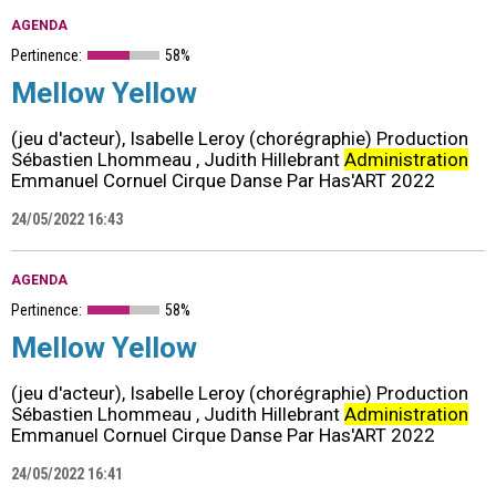
AGENDA
Pertinence:
58%
Mellow Yellow
(jeu d'acteur), Isabelle Leroy (chorégraphie) Production
Sébastien Lhommeau , Judith Hillebrant
Administration
Emmanuel Cornuel Cirque Danse Par Has'ART 2022
24/05/2022 16:43
AGENDA
Pertinence:
58%
Mellow Yellow
(jeu d'acteur), Isabelle Leroy (chorégraphie) Production
Sébastien Lhommeau , Judith Hillebrant
Administration
Emmanuel Cornuel Cirque Danse Par Has'ART 2022
24/05/2022 16:41