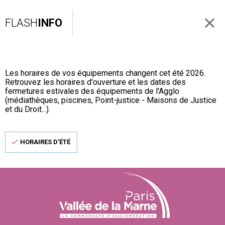
FLASH
INFO
Les horaires de vos équipements changent cet été 2026.
Retrouvez les horaires d'ouverture et les dates des
fermetures estivales des équipements de l'Agglo
(médiathèques, piscines, Point-justice - Maisons de Justice
et du Droit...).
HORAIRES D'ÉTÉ